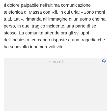
Il dolore palpabile nell’ultima comunicazione
telefonica di Massa con Rfi, in cui urla: «Sono morti
tutti, tutti», rimanda all’immagine di un uomo che ha
perso, in quel tragico incidente, una parte di sé
stesso. La comunità attende ora gli sviluppi
dell’inchiesta, cercando risposte a una tragedia che
ha sconvolto innumerevoli vite.