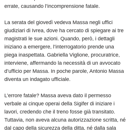
errate, causando l’incomprensione fatale.
La serata del giovedì vedeva Massa negli uffici
giudiziari di Ivrea, dove ha cercato di spiegare ai tre
magistrati le sue azioni. Quando, però, i dettagli
iniziano a emergere, l’interrogatorio prende una
piega inaspettata. Gabriella Viglione, procuratrice,
interviene, affermando la necessità di un avvocato
d’ufficio per Massa. In poche parole, Antonio Massa
diventa un indagato ufficiale.
L’errore fatale? Massa aveva dato il permesso
verbale ai cinque operai della Sigifer di iniziare i
lavori, credendo che il treno fosse già transitato.
Tuttavia, non aveva alcuna autorizzazione scritta, né
dal capo della sicurezza della ditta, né dalla sala