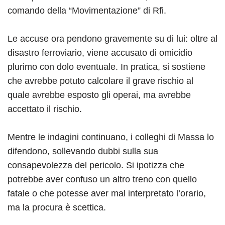
comando della “Movimentazione” di Rfi.
Le accuse ora pendono gravemente su di lui: oltre al
disastro ferroviario, viene accusato di omicidio
plurimo con dolo eventuale. In pratica, si sostiene
che avrebbe potuto calcolare il grave rischio al
quale avrebbe esposto gli operai, ma avrebbe
accettato il rischio.
Mentre le indagini continuano, i colleghi di Massa lo
difendono, sollevando dubbi sulla sua
consapevolezza del pericolo. Si ipotizza che
potrebbe aver confuso un altro treno con quello
fatale o che potesse aver mal interpretato l’orario,
ma la procura è scettica.