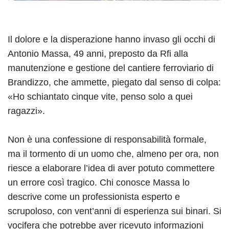
Il dolore e la disperazione hanno invaso gli occhi di
Antonio Massa, 49 anni, preposto da Rfi alla
manutenzione e gestione del cantiere ferroviario di
Brandizzo, che ammette, piegato dal senso di colpa:
«Ho schiantato cinque vite, penso solo a quei
ragazzi».
Non è una confessione di responsabilità formale,
ma il tormento di un uomo che, almeno per ora, non
riesce a elaborare l’idea di aver potuto commettere
un errore così tragico. Chi conosce Massa lo
descrive come un professionista esperto e
scrupoloso, con vent’anni di esperienza sui binari. Si
vocifera che potrebbe aver ricevuto informazioni