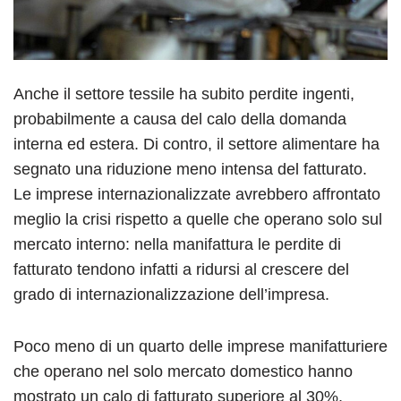
Anche il settore tessile ha subito perdite ingenti,
probabilmente a causa del calo della domanda
interna ed estera. Di contro, il settore alimentare ha
segnato una riduzione meno intensa del fatturato.
Le imprese internazionalizzate avrebbero affrontato
meglio la crisi rispetto a quelle che operano solo sul
mercato interno: nella manifattura le perdite di
fatturato tendono infatti a ridursi al crescere del
grado di internazionalizzazione dell’impresa.
Poco meno di un quarto delle imprese manifatturiere
che operano nel solo mercato domestico hanno
mostrato un calo di fatturato superiore al 30%,