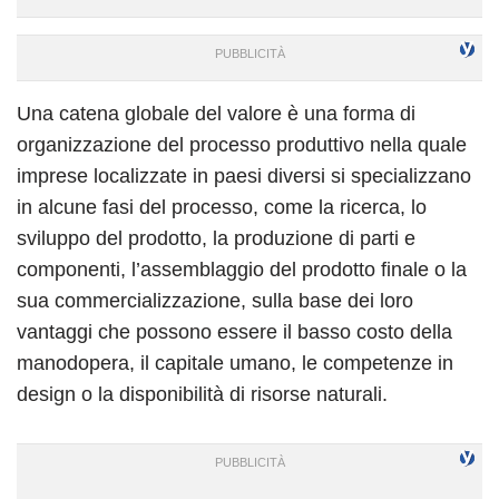
Una catena globale del valore è una forma di
organizzazione del processo produttivo nella quale
imprese localizzate in paesi diversi si specializzano
in alcune fasi del processo, come la ricerca, lo
sviluppo del prodotto, la produzione di parti e
componenti, l’assemblaggio del prodotto finale o la
sua commercializzazione, sulla base dei loro
vantaggi che possono essere il basso costo della
manodopera, il capitale umano, le competenze in
design o la disponibilità di risorse naturali.