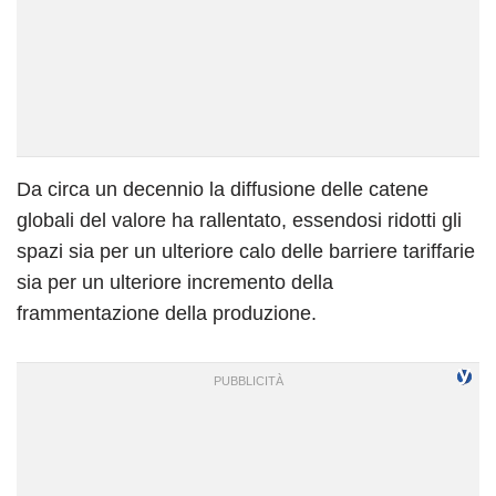
Da circa un decennio la diffusione delle catene
globali del valore ha rallentato, essendosi ridotti gli
spazi sia per un ulteriore calo delle barriere tariffarie
sia per un ulteriore incremento della
frammentazione della produzione.