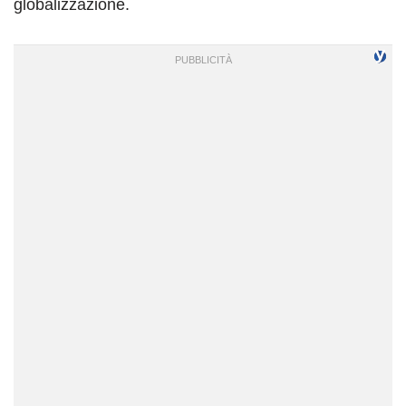
globalizzazione.