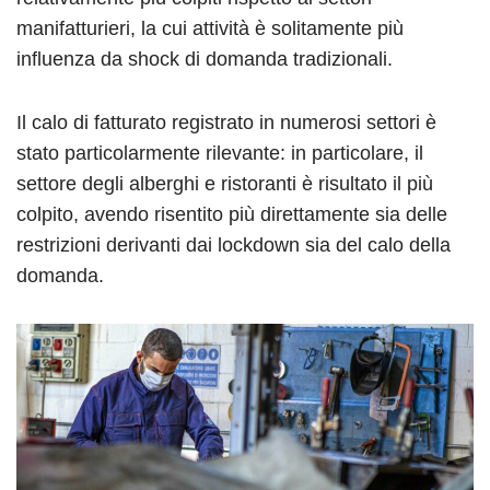
manifatturieri, la cui attività è solitamente più
influenza da shock di domanda tradizionali.
Il calo di fatturato registrato in numerosi settori è
stato particolarmente rilevante: in particolare, il
settore degli alberghi e ristoranti è risultato il più
colpito, avendo risentito più direttamente sia delle
restrizioni derivanti dai lockdown sia del calo della
domanda.