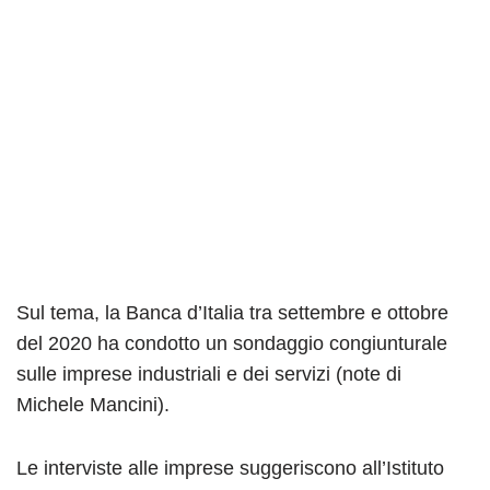
Sul tema, la Banca d’Italia tra settembre e ottobre
del 2020 ha condotto un sondaggio congiunturale
sulle imprese industriali e dei servizi (note di
Michele Mancini).
Le interviste alle imprese suggeriscono all’Istituto