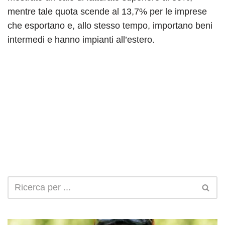
mentre tale quota scende al 13,7% per le imprese
che esportano e, allo stesso tempo, importano beni
intermedi e hanno impianti all’estero.