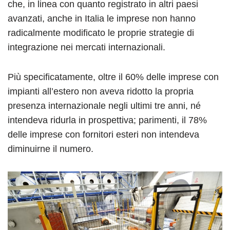
che, in linea con quanto registrato in altri paesi
avanzati, anche in Italia le imprese non hanno
radicalmente modificato le proprie strategie di
integrazione nei mercati internazionali.
Più specificatamente, oltre il 60% delle imprese con
impianti all’estero non aveva ridotto la propria
presenza internazionale negli ultimi tre anni, né
intendeva ridurla in prospettiva; parimenti, il 78%
delle imprese con fornitori esteri non intendeva
diminuirne il numero.