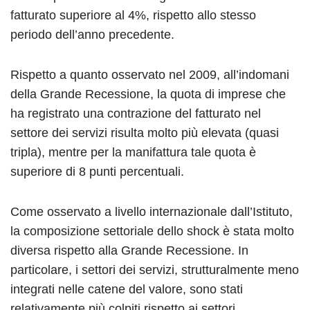
fatturato superiore al 4%, rispetto allo stesso
periodo dell’anno precedente.
Rispetto a quanto osservato nel 2009, all’indomani
della Grande Recessione, la quota di imprese che
ha registrato una contrazione del fatturato nel
settore dei servizi risulta molto più elevata (quasi
tripla), mentre per la manifattura tale quota è
superiore di 8 punti percentuali.
Come osservato a livello internazionale dall’Istituto,
la composizione settoriale dello shock è stata molto
diversa rispetto alla Grande Recessione. In
particolare, i settori dei servizi, strutturalmente meno
integrati nelle catene del valore, sono stati
relativamente più colpiti rispetto ai settori