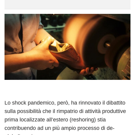
Lo shock pandemico, però, ha rinnovato il dibattito
sulla possibilità che il rimpatrio di attività produttive
prima localizzate all’estero (reshoring) stia
contribuendo ad un più ampio processo di de-