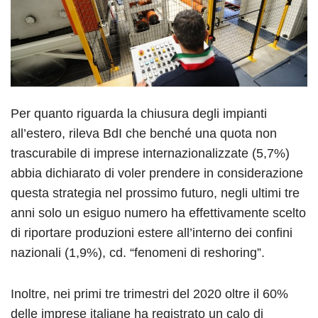
Per quanto riguarda la chiusura degli impianti
all’estero, rileva BdI che benché una quota non
trascurabile di imprese internazionalizzate (5,7%)
abbia dichiarato di voler prendere in considerazione
questa strategia nel prossimo futuro, negli ultimi tre
anni solo un esiguo numero ha effettivamente scelto
di riportare produzioni estere all’interno dei confini
nazionali (1,9%), cd. “fenomeni di reshoring”.
Inoltre, nei primi tre trimestri del 2020 oltre il 60%
delle imprese italiane ha registrato un calo di