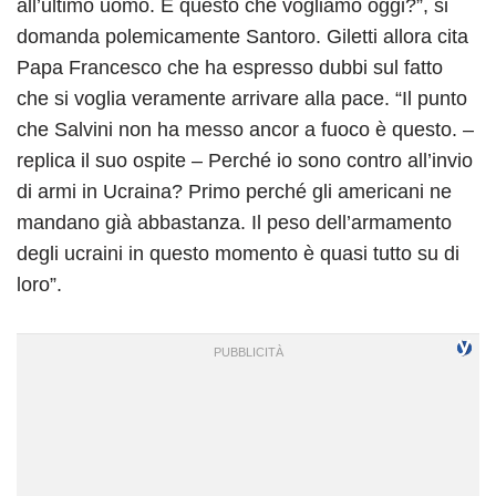
all’ultimo uomo. È questo che vogliamo oggi?”, si
domanda polemicamente Santoro. Giletti allora cita
Papa Francesco che ha espresso dubbi sul fatto
che si voglia veramente arrivare alla pace. “Il punto
che Salvini non ha messo ancor a fuoco è questo. –
replica il suo ospite – Perché io sono contro all’invio
di armi in Ucraina? Primo perché gli americani ne
mandano già abbastanza. Il peso dell’armamento
degli ucraini in questo momento è quasi tutto su di
loro”.