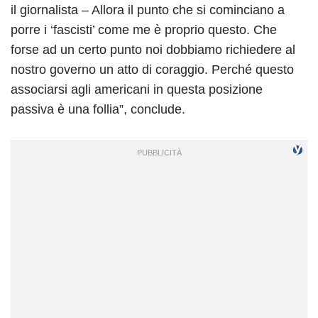
il giornalista – Allora il punto che si cominciano a
porre i ‘fascisti’ come me è proprio questo. Che
forse ad un certo punto noi dobbiamo richiedere al
nostro governo un atto di coraggio. Perché questo
associarsi agli americani in questa posizione
passiva è una follia”, conclude.