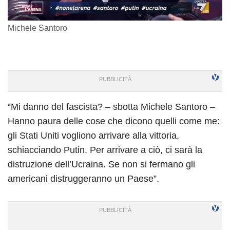
Michele Santoro
“Mi danno del fascista? – sbotta Michele Santoro –
Hanno paura delle cose che dicono quelli come me:
gli Stati Uniti vogliono arrivare alla vittoria,
schiacciando Putin. Per arrivare a ciò, ci sarà la
distruzione dell’Ucraina. Se non si fermano gli
americani distruggeranno un Paese”.