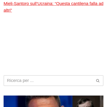
Mieli-Santoro sull’Ucraina: “Questa cantilena falla ad
altri”