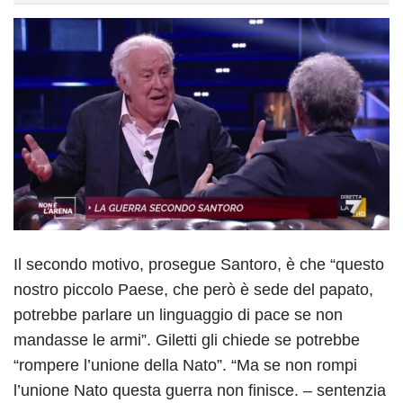
Il secondo motivo, prosegue Santoro, è che “questo
nostro piccolo Paese, che però è sede del papato,
potrebbe parlare un linguaggio di pace se non
mandasse le armi”. Giletti gli chiede se potrebbe
“rompere l’unione della Nato”. “Ma se non rompi
l’unione Nato questa guerra non finisce. – sentenzia