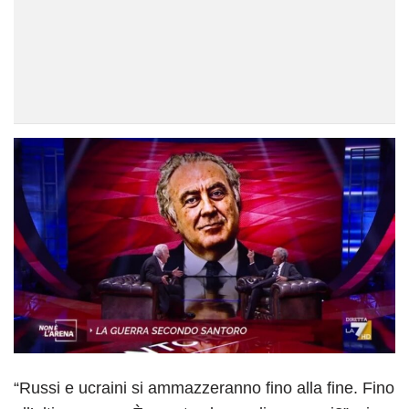
“Russi e ucraini si ammazzeranno fino alla fine. Fino