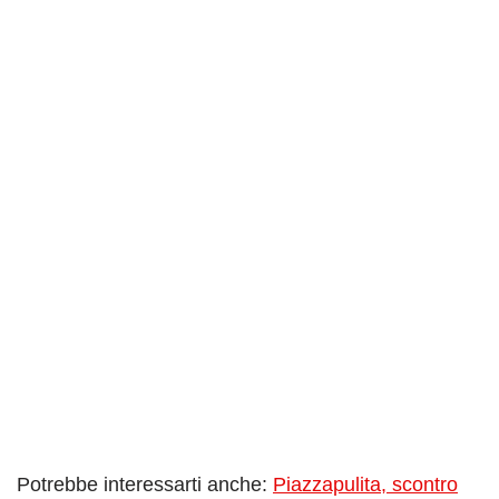
Potrebbe interessarti anche:
Piazzapulita, scontro