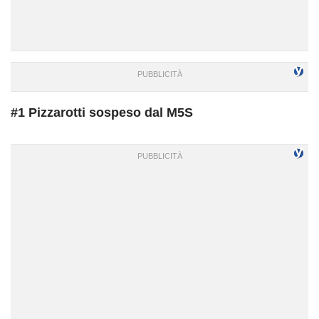
#1 Pizzarotti sospeso dal M5S