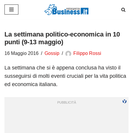
Vai
al
contenuto
La settimana politico-economica in 10
punti (9-13 maggio)
16 Maggio 2016
Gossip
Filippo Rossi
La settimana che si è appena conclusa ha visto il
susseguirsi di molti eventi cruciali per la vita politica
ed economica italiana.