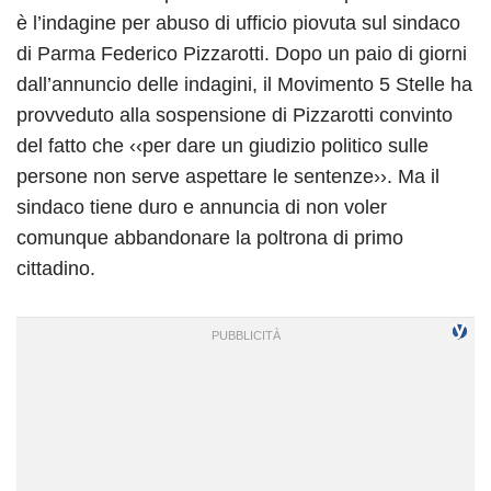
è l’indagine per abuso di ufficio piovuta sul sindaco
di Parma Federico Pizzarotti. Dopo un paio di giorni
dall’annuncio delle indagini, il Movimento 5 Stelle ha
provveduto alla sospensione di Pizzarotti convinto
del fatto che ‹‹per dare un giudizio politico sulle
persone non serve aspettare le sentenze››. Ma il
sindaco tiene duro e annuncia di non voler
comunque abbandonare la poltrona di primo
cittadino.