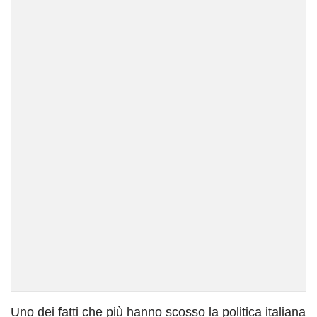
Uno dei fatti che più hanno scosso la politica italiana