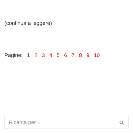
(continua a leggere)
Pagine:
1
2
3
4
5
6
7
8
9
10