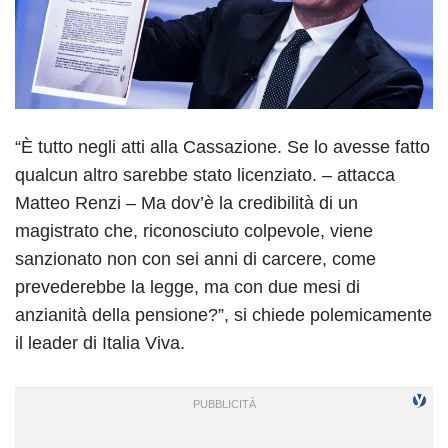
“È tutto negli atti alla Cassazione. Se lo avesse fatto
qualcun altro sarebbe stato licenziato. – attacca
Matteo Renzi – Ma dov’è la credibilità di un
magistrato che, riconosciuto colpevole, viene
sanzionato non con sei anni di carcere, come
prevederebbe la legge, ma con due mesi di
anzianità della pensione?”, si chiede polemicamente
il leader di Italia Viva.