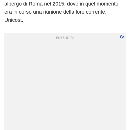
albergo di Roma nel 2015, dove in quel momento
era in corso una riunione della loro corrente,
Unicost.