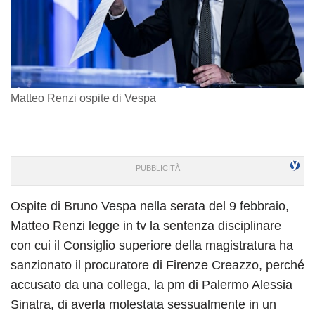
Matteo Renzi ospite di Vespa
Ospite di Bruno Vespa nella serata del 9 febbraio,
Matteo Renzi legge in tv la sentenza disciplinare
con cui il Consiglio superiore della magistratura ha
sanzionato il procuratore di Firenze Creazzo, perché
accusato da una collega, la pm di Palermo Alessia
Sinatra, di averla molestata sessualmente in un