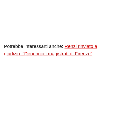
Potrebbe interessarti anche:
Renzi rinviato a
giudizio: “Denuncio i magistrati di Firenze”