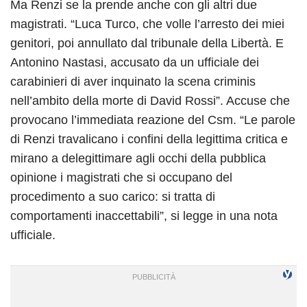
Ma Renzi se la prende anche con gli altri due
magistrati. “Luca Turco, che volle l’arresto dei miei
genitori, poi annullato dal tribunale della Libertà. E
Antonino Nastasi, accusato da un ufficiale dei
carabinieri di aver inquinato la scena criminis
nell’ambito della morte di David Rossi”. Accuse che
provocano l’immediata reazione del Csm. “Le parole
di Renzi travalicano i confini della legittima critica e
mirano a delegittimare agli occhi della pubblica
opinione i magistrati che si occupano del
procedimento a suo carico: si tratta di
comportamenti inaccettabili”, si legge in una nota
ufficiale.