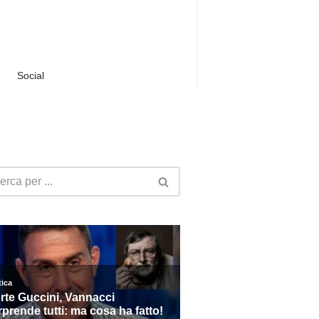
Social