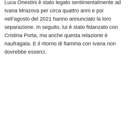
Luca Onestini è stato legato sentimentalmente ad
Ivana Mrazova per circa quattro anni e poi
nell’agosto del 2021 hanno annunciato la loro
separazione. In seguito, lui è stato fidanzato con
Cristina Porta, ma anche questa relazione è
naufragata. E il ritorno di fiamma con Ivana non
dovrebbe esserci.