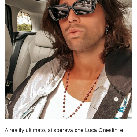
A reality ultimato, si sperava che Luca Onestini e