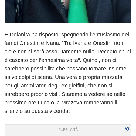
E Deianira ha risposto, spegnendo l’entusiasmo dei
fan di Onestini e Ivana: “Tra Ivana e Onestini non
c’è e non ci sarà assolutamente nulla. Peccato chi ci
è cascato per l’ennesima volta“. Quindi, non ci
sarebbero possibilità che possano tornare insieme
salvo colpi di scena. Una vera e propria mazzata
per gli ammiratori degli ex gieffini, che non si
sarebbero proprio visti. Staremo a vedere se nelle
prossime ore Luca o la Mrazova romperanno il
silenzio su questa vicenda.