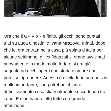
Ora che il GF Vip 7 è finito, gli occhi sono puntati
tutti su Luca Onestini e Ivana Mrazova. Infatti, dopo
che lei era entrata nella casa più spiata d’Italia per
alcune settimane, gli ex fidanzati si erano avvicinati
nuovamente in modo molto forte e si era già
sognato ad occhi aperti una storia d’amore che
potesse riprendere. Adesso è uscita fuori una notizia
molto importante, che potrebbe chiarire
definitivamente cosa stia realmente succedendo tra
i due. E i fan hanno letto tutto con grande
attenzione.