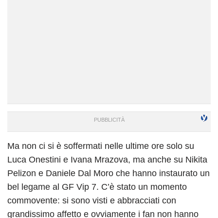
Ma non ci si è soffermati nelle ultime ore solo su
Luca Onestini e Ivana Mrazova, ma anche su Nikita
Pelizon e Daniele Dal Moro che hanno instaurato un
bel legame al GF Vip 7. C’è stato un momento
commovente: si sono visti e abbracciati con
grandissimo affetto e ovviamente i fan non hanno