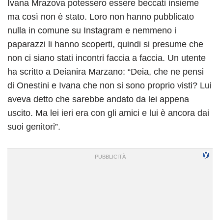
Ivana Mrazova potessero essere beccati insieme
ma così non è stato. Loro non hanno pubblicato
nulla in comune su Instagram e nemmeno i
paparazzi li hanno scoperti, quindi si presume che
non ci siano stati incontri faccia a faccia. Un utente
ha scritto a Deianira Marzano: “Deia, che ne pensi
di Onestini e Ivana che non si sono proprio visti? Lui
aveva detto che sarebbe andato da lei appena
uscito. Ma lei ieri era con gli amici e lui è ancora dai
suoi genitori”.