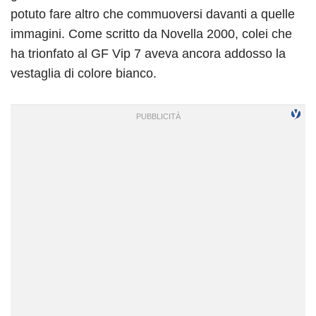
potuto fare altro che commuoversi davanti a quelle
immagini. Come scritto da Novella 2000, colei che
ha trionfato al GF Vip 7 aveva ancora addosso la
vestaglia di colore bianco.