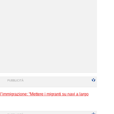
’immigrazione: “Mettere i migranti su navi a largo