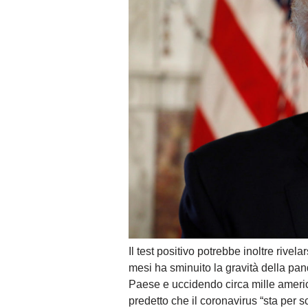
Il test positivo potrebbe inoltre rive
mesi ha sminuito la gravità della pan
Paese e uccidendo circa mille americ
predetto che il coronavirus “sta per 