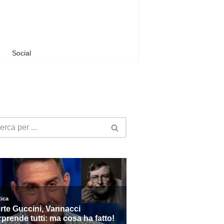
Social