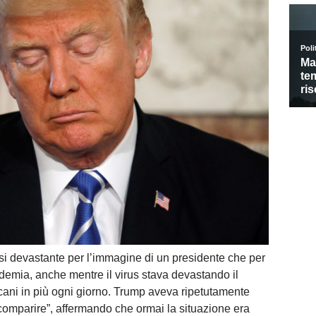
larsi devastante per l’immagine di un presidente che per
demia, anche mentre il virus stava devastando il
ani in più ogni giorno. Trump aveva ripetutamente
scomparire”, affermando che ormai la situazione era