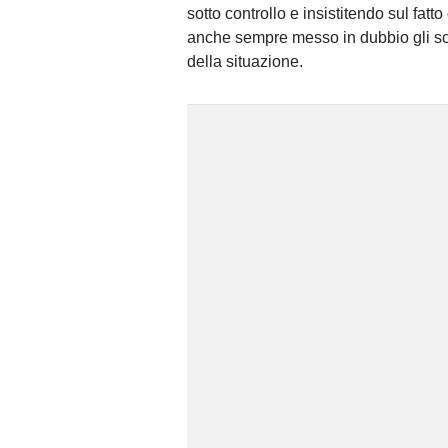
sotto controllo e insistitendo sul fatt
anche sempre messo in dubbio gli scie
della situazione.