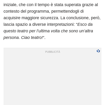
iniziale, che con il tempo è stata superata grazie al
contesto del programma, permettendogli di
acquisire maggiore sicurezza. La conclusione, però,
lascia spazio a diverse interpretazioni: “
Esco da
questo teatro per l’ultima volta che sono un’altra
persona. Ciao teatro!
“.