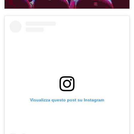
Visualizza questo post su Instagram