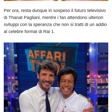
Per ora, resta dunque in sospeso il futuro televisivo
di Thanat Pagliani, mentre i fan attendono ulteriori
sviluppi con la speranza che non si tratti di un addio
al celebre format di Rai 1.