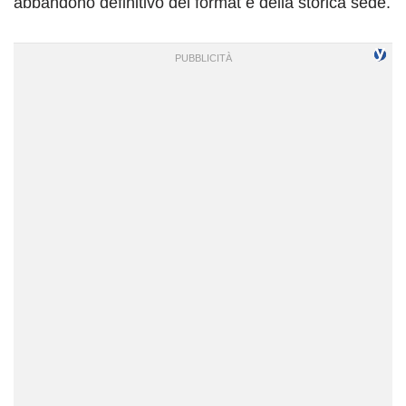
abbandono definitivo del format e della storica sede.