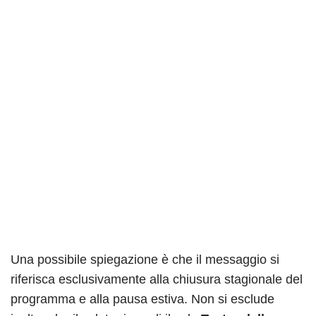
Una possibile spiegazione è che il messaggio si
riferisca esclusivamente alla chiusura stagionale del
programma e alla pausa estiva. Non si esclude