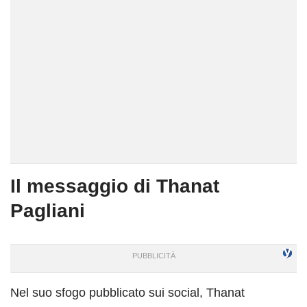
Il messaggio di Thanat
Pagliani
Nel suo sfogo pubblicato sui social, Thanat