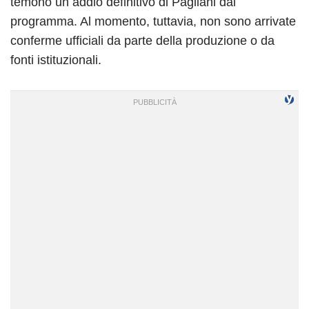
temono un addio definitivo di Pagliani dal
programma. Al momento, tuttavia, non sono arrivate
conferme ufficiali da parte della produzione o da
fonti istituzionali.