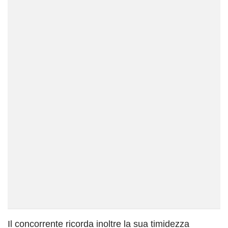
Il concorrente ricorda inoltre la sua timidezza