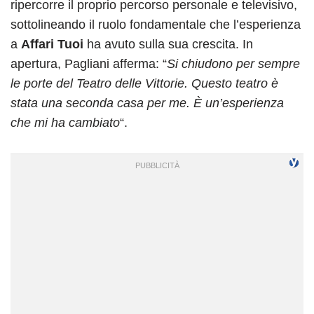
ripercorre il proprio percorso personale e televisivo,
sottolineando il ruolo fondamentale che l’esperienza
a
Affari Tuoi
ha avuto sulla sua crescita. In
apertura, Pagliani afferma: “
Si chiudono per sempre
le porte del Teatro delle Vittorie. Questo teatro è
stata una seconda casa per me. È un’esperienza
che mi ha cambiato
“.