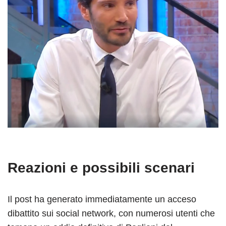
Reazioni e possibili scenari
Il post ha generato immediatamente un acceso
dibattito sui social network, con numerosi utenti che