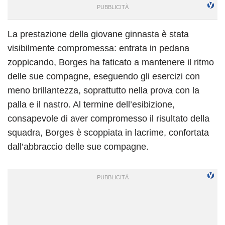
La prestazione della giovane ginnasta è stata
visibilmente compromessa: entrata in pedana
zoppicando, Borges ha faticato a mantenere il ritmo
delle sue compagne, eseguendo gli esercizi con
meno brillantezza, soprattutto nella prova con la
palla e il nastro. Al termine dell’esibizione,
consapevole di aver compromesso il risultato della
squadra, Borges è scoppiata in lacrime, confortata
dall’abbraccio delle sue compagne.