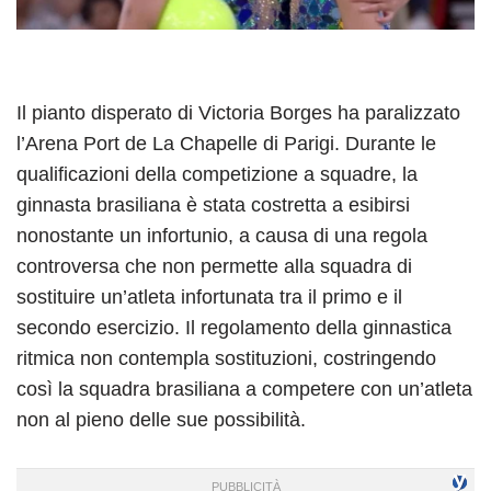
Il pianto disperato di Victoria Borges ha paralizzato
l’Arena Port de La Chapelle di Parigi. Durante le
qualificazioni della competizione a squadre, la
ginnasta brasiliana è stata costretta a esibirsi
nonostante un infortunio, a causa di una regola
controversa che non permette alla squadra di
sostituire un’atleta infortunata tra il primo e il
secondo esercizio. Il regolamento della ginnastica
ritmica non contempla sostituzioni, costringendo
così la squadra brasiliana a competere con un’atleta
non al pieno delle sue possibilità.