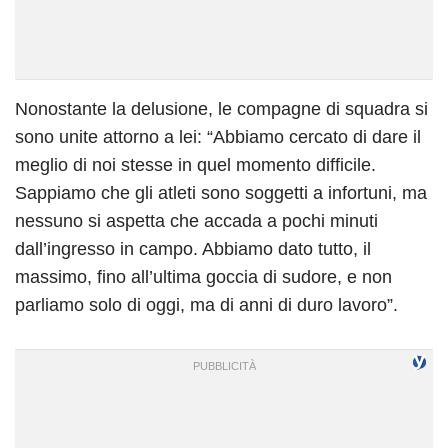
Nonostante la delusione, le compagne di squadra si
sono unite attorno a lei: “Abbiamo cercato di dare il
meglio di noi stesse in quel momento difficile.
Sappiamo che gli atleti sono soggetti a infortuni, ma
nessuno si aspetta che accada a pochi minuti
dall’ingresso in campo. Abbiamo dato tutto, il
massimo, fino all’ultima goccia di sudore, e non
parliamo solo di oggi, ma di anni di duro lavoro”.