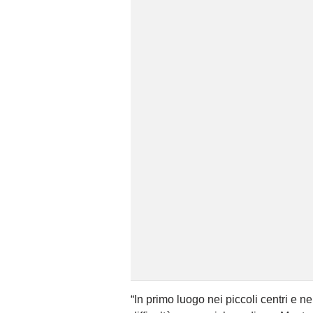
“In primo luogo nei piccoli centri e n