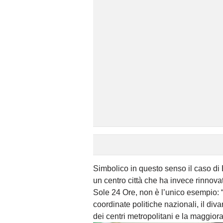
Simbolico in questo senso il caso di
un centro città che ha invece rinnovat
Sole 24 Ore, non è l’unico esempio: “
coordinate politiche nazionali, il div
dei centri metropolitani e la maggiora