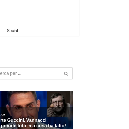
Social