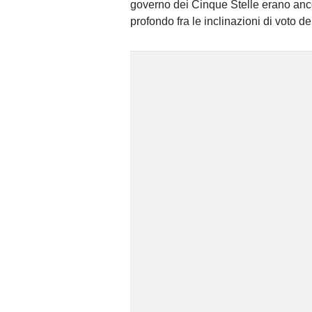
governo dei Cinque Stelle erano anco
profondo fra le inclinazioni di voto de