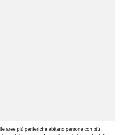
elle aree più periferiche abitano persone con più