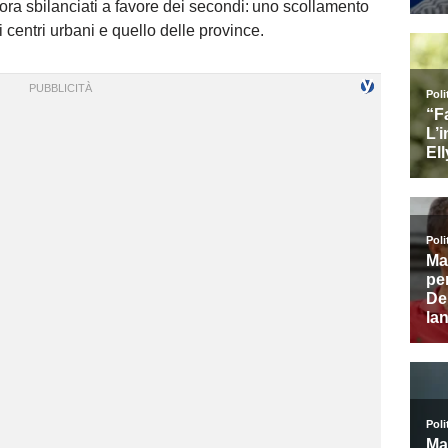
ra sbilanciati a favore dei secondi: uno scollamento
i centri urbani e quello delle province.