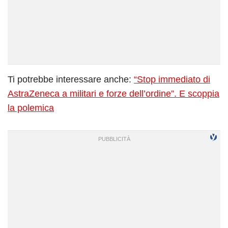
Ti potrebbe interessare anche:
“Stop immediato di
AstraZeneca a militari e forze dell’ordine”. E scoppia
la polemica