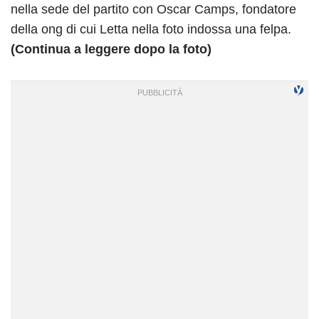
nella sede del partito con Oscar Camps, fondatore
della ong di cui Letta nella foto indossa una felpa.
(Continua a leggere dopo la foto)