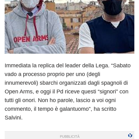
Immediata la replica del leader della Lega. “Sabato
vado a processo proprio per uno (degli
innumerevoli) sbarchi organizzati dagli spagnoli di
Open Arms, e oggi il Pd riceve questi “signori” con
tutti gli onori. Non ho parole, lascio a voi ogni
commento, il tempo è galantuomo”, ha scritto
Salvini.