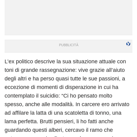
L’ex politico descrive la sua situazione attuale con
toni di grande rassegnazione: vive grazie all’aiuto
degli altri e ha perso quasi tutte le sue passioni, a
eccezione di momenti di disperazione in cui ha
contemplato il suicidio: “Ci ho pensato molto
spesso, anche alle modalità. In carcere ero arrivato
ad affilare la latta di una scatoletta di tonno, una
lama perfetta. Brutti pensieri, li ho fatti anche
guardando questi alberi, cercavo il ramo che