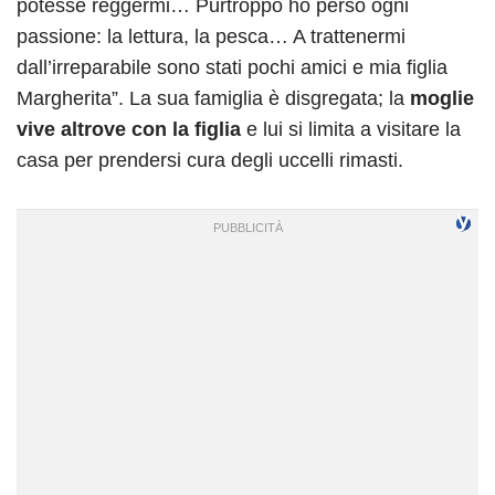
potesse reggermi… Purtroppo ho perso ogni
passione: la lettura, la pesca… A trattenermi
dall’irreparabile sono stati pochi amici e mia figlia
Margherita”. La sua famiglia è disgregata; la
moglie
vive altrove con la figlia
e lui si limita a visitare la
casa per prendersi cura degli uccelli rimasti.