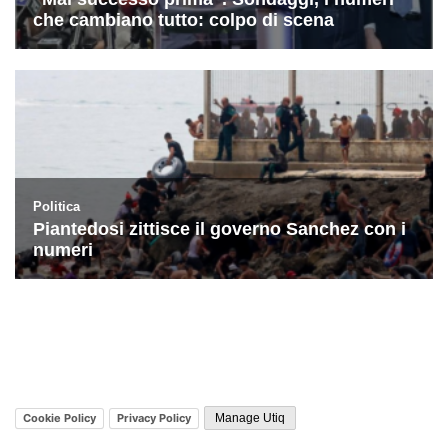
Cookie Policy
Privacy Policy
Manage Utiq