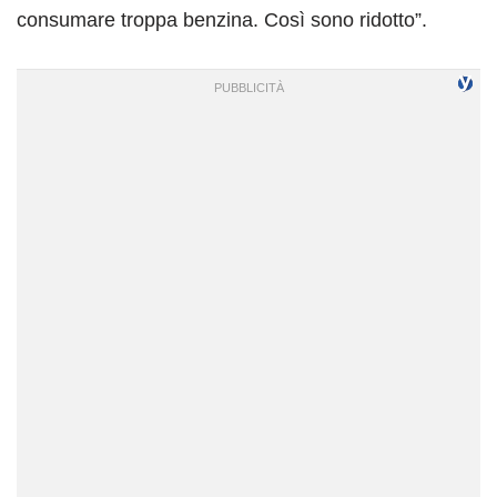
consumare troppa benzina. Così sono ridotto”.