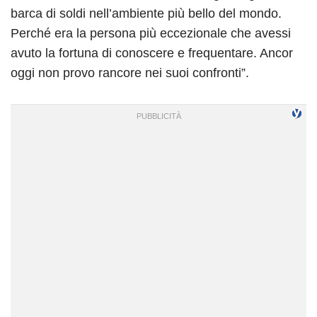
barca di soldi nell’ambiente più bello del mondo.
Perché era la persona più eccezionale che avessi
avuto la fortuna di conoscere e frequentare. Ancor
oggi non provo rancore nei suoi confronti”.