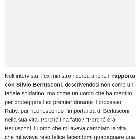
Nell’intervista, l’ex ministro ricorda anche il
rapporto
con Silvio Berlusconi
, descrivendosi non come un
fedele soldatino, ma come un uomo che ha mentito
per proteggere l’ex premier durante il processo
Ruby, pur riconoscendo l’importanza di Berlusconi
nella sua vita. Perché l’ha fatto? “Perché era
Berlusconi, l’uomo che mi aveva cambiato la vita,
che mi aveva reso felice facendomi guadagnare una