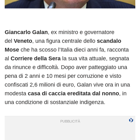
Giancarlo Galan
, ex ministro e governatore
del
Veneto
, una figura centrale dello
scandalo
Mose
che ha scosso l’Italia dieci anni fa, racconta
al
Corriere della Sera
la sua vita attuale, segnata
da rinunce e difficoltà. Dopo aver patteggiato una
pena di 2 anni e 10 mesi per corruzione e visto
confiscati 2,6 milioni di euro, Galan vive ora in una
modesta
casa di caccia ereditata dal nonno
, in
una condizione di sostanziale indigenza.