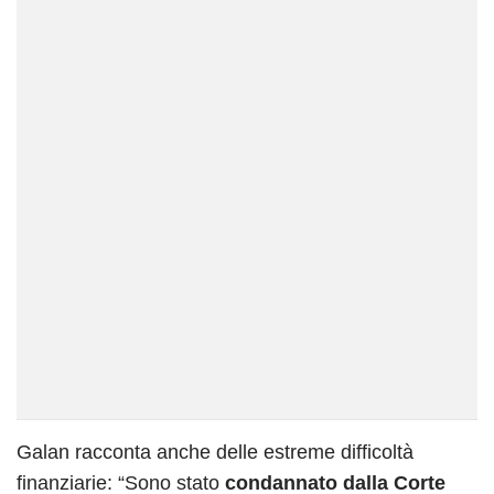
Galan racconta anche delle estreme difficoltà
finanziarie: “Sono stato
condannato dalla Corte