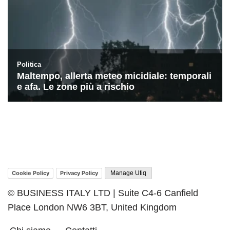
Cookie Policy
Privacy Policy
Manage Utiq
© BUSINESS ITALY LTD | Suite C4-6 Canfield
Place London NW6 3BT, United Kingdom