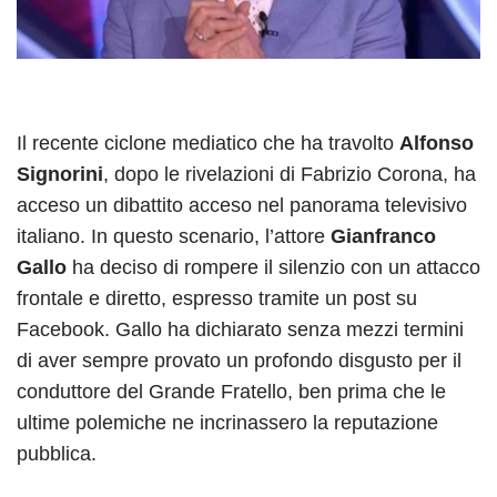
Il recente ciclone mediatico che ha travolto
Alfonso
Signorini
, dopo le rivelazioni di Fabrizio Corona, ha
acceso un dibattito acceso nel panorama televisivo
italiano. In questo scenario, l’attore
Gianfranco
Gallo
ha deciso di rompere il silenzio con un attacco
frontale e diretto, espresso tramite un post su
Facebook. Gallo ha dichiarato senza mezzi termini
di aver sempre provato un profondo disgusto per il
conduttore del Grande Fratello, ben prima che le
ultime polemiche ne incrinassero la reputazione
pubblica.