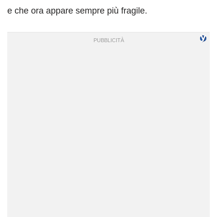
e che ora appare sempre più fragile.