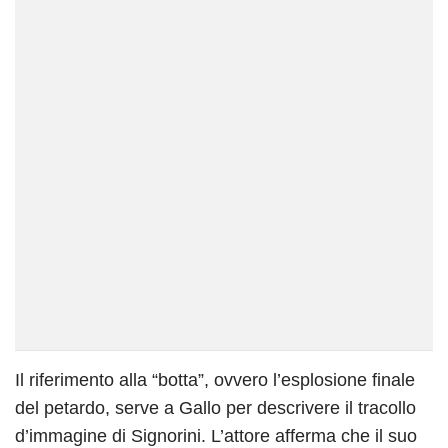
Il riferimento alla “botta”, ovvero l’esplosione finale
del petardo, serve a Gallo per descrivere il tracollo
d’immagine di Signorini. L’attore afferma che il suo