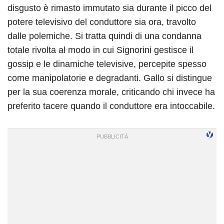
disgusto è rimasto immutato sia durante il picco del
potere televisivo del conduttore sia ora, travolto
dalle polemiche. Si tratta quindi di una condanna
totale rivolta al modo in cui Signorini gestisce il
gossip e le dinamiche televisive, percepite spesso
come manipolatorie e degradanti. Gallo si distingue
per la sua coerenza morale, criticando chi invece ha
preferito tacere quando il conduttore era intoccabile.