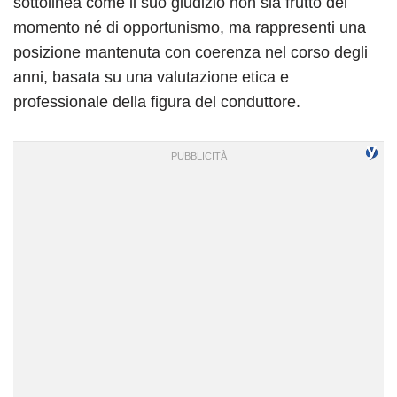
sottolinea come il suo giudizio non sia frutto del
momento né di opportunismo, ma rappresenti una
posizione mantenuta con coerenza nel corso degli
anni, basata su una valutazione etica e
professionale della figura del conduttore.