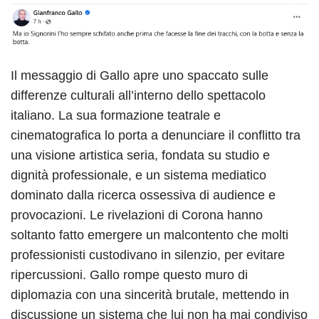
Il messaggio di Gallo apre uno spaccato sulle
differenze culturali all’interno dello spettacolo
italiano. La sua formazione teatrale e
cinematografica lo porta a denunciare il conflitto tra
una visione artistica seria, fondata su studio e
dignità professionale, e un sistema mediatico
dominato dalla ricerca ossessiva di audience e
provocazioni. Le rivelazioni di Corona hanno
soltanto fatto emergere un malcontento che molti
professionisti custodivano in silenzio, per evitare
ripercussioni. Gallo rompe questo muro di
diplomazia con una sincerità brutale, mettendo in
discussione un sistema che lui non ha mai condiviso