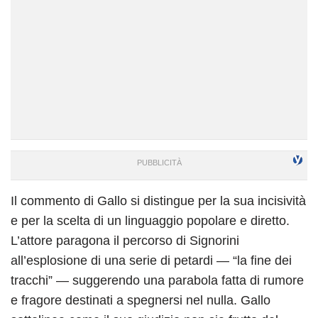
Il commento di Gallo si distingue per la sua incisività
e per la scelta di un linguaggio popolare e diretto.
L’attore paragona il percorso di Signorini
all’esplosione di una serie di petardi — “la fine dei
tracchi” — suggerendo una parabola fatta di rumore
e fragore destinati a spegnersi nel nulla. Gallo