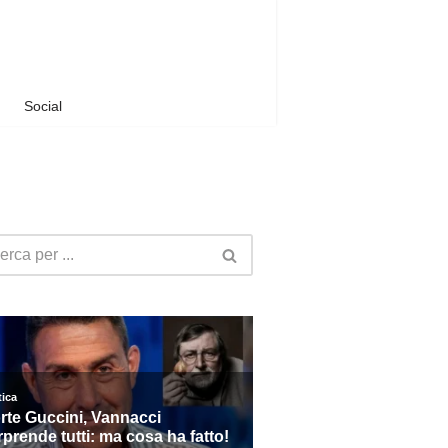
Social