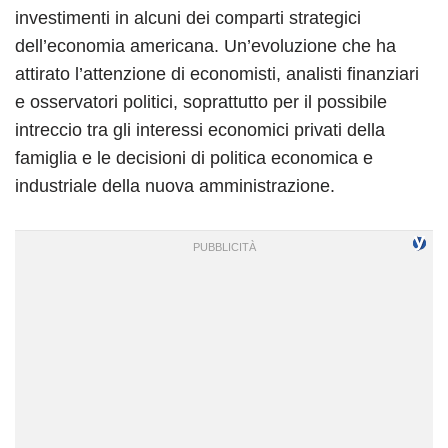
investimenti in alcuni dei comparti strategici
dell’economia americana. Un’evoluzione che ha
attirato l’attenzione di economisti, analisti finanziari
e osservatori politici, soprattutto per il possibile
intreccio tra gli interessi economici privati della
famiglia e le decisioni di politica economica e
industriale della nuova amministrazione.