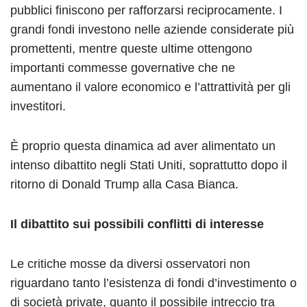
pubblici finiscono per rafforzarsi reciprocamente. I
grandi fondi investono nelle aziende considerate più
promettenti, mentre queste ultime ottengono
importanti commesse governative che ne
aumentano il valore economico e l’attrattività per gli
investitori.
È proprio questa dinamica ad aver alimentato un
intenso dibattito negli Stati Uniti, soprattutto dopo il
ritorno di Donald Trump alla Casa Bianca.
Il dibattito sui possibili conflitti di interesse
Le critiche mosse da diversi osservatori non
riguardano tanto l’esistenza di fondi d’investimento o
di società private, quanto il possibile intreccio tra