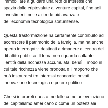
immobiliare a guidare una rete di interessi che
spazia dalle criptovalute al venture capital, fino agli
investimenti nelle aziende più avanzate
dell’economia tecnologica statunitense.
Questa trasformazione ha certamente contribuito ad
accrescere il patrimonio della famiglia, ma ha anche
aperto interrogativi destinati a rimanere al centro del
dibattito pubblico. Il tema non riguarda soltanto
l’entità della ricchezza accumulata, bensì il modo in
cui tale ricchezza viene prodotta e il rapporto che
può instaurarsi tra interessi economici privati,
innovazione tecnologica e potere politico.
Che si interpreti questo modello come un’evoluzione
del capitalismo americano o come un potenziale