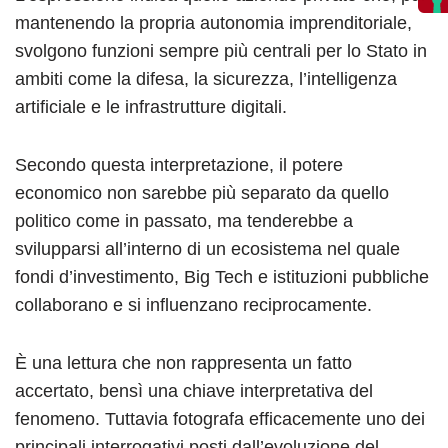
mantenendo la propria autonomia imprenditoriale,
svolgono funzioni sempre più centrali per lo Stato in
ambiti come la difesa, la sicurezza, l’intelligenza
artificiale e le infrastrutture digitali.
Secondo questa interpretazione, il potere
economico non sarebbe più separato da quello
politico come in passato, ma tenderebbe a
svilupparsi all’interno di un ecosistema nel quale
fondi d’investimento, Big Tech e istituzioni pubbliche
collaborano e si influenzano reciprocamente.
È una lettura che non rappresenta un fatto
accertato, bensì una chiave interpretativa del
fenomeno. Tuttavia fotografa efficacemente uno dei
principali interrogativi posti dall’evoluzione del