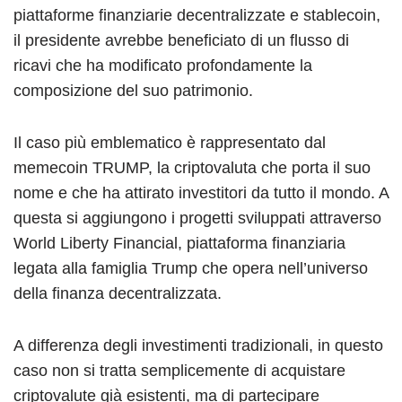
piattaforme finanziarie decentralizzate e stablecoin,
il presidente avrebbe beneficiato di un flusso di
ricavi che ha modificato profondamente la
composizione del suo patrimonio.
Il caso più emblematico è rappresentato dal
memecoin TRUMP, la criptovaluta che porta il suo
nome e che ha attirato investitori da tutto il mondo. A
questa si aggiungono i progetti sviluppati attraverso
World Liberty Financial, piattaforma finanziaria
legata alla famiglia Trump che opera nell’universo
della finanza decentralizzata.
A differenza degli investimenti tradizionali, in questo
caso non si tratta semplicemente di acquistare
criptovalute già esistenti, ma di partecipare