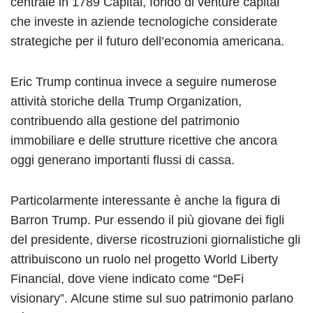
centrale in 1789 Capital, fondo di venture capital
che investe in aziende tecnologiche considerate
strategiche per il futuro dell’economia americana.
Eric Trump continua invece a seguire numerose
attività storiche della Trump Organization,
contribuendo alla gestione del patrimonio
immobiliare e delle strutture ricettive che ancora
oggi generano importanti flussi di cassa.
Particolarmente interessante è anche la figura di
Barron Trump. Pur essendo il più giovane dei figli
del presidente, diverse ricostruzioni giornalistiche gli
attribuiscono un ruolo nel progetto World Liberty
Financial, dove viene indicato come “DeFi
visionary”. Alcune stime sul suo patrimonio parlano