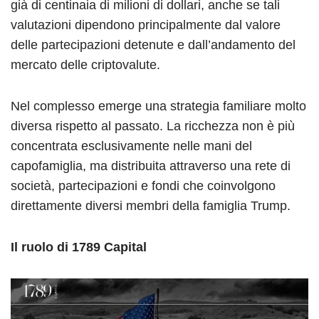
già di centinaia di milioni di dollari, anche se tali
valutazioni dipendono principalmente dal valore
delle partecipazioni detenute e dall’andamento del
mercato delle criptovalute.
Nel complesso emerge una strategia familiare molto
diversa rispetto al passato. La ricchezza non è più
concentrata esclusivamente nelle mani del
capofamiglia, ma distribuita attraverso una rete di
società, partecipazioni e fondi che coinvolgono
direttamente diversi membri della famiglia Trump.
Il ruolo di 1789 Capital