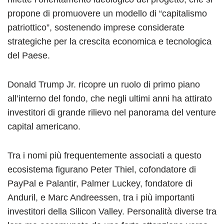
propone di promuovere un modello di “capitalismo
patriottico”, sostenendo imprese considerate
strategiche per la crescita economica e tecnologica
del Paese.
Donald Trump Jr. ricopre un ruolo di primo piano
all’interno del fondo, che negli ultimi anni ha attirato
investitori di grande rilievo nel panorama del venture
capital americano.
Tra i nomi più frequentemente associati a questo
ecosistema figurano Peter Thiel, cofondatore di
PayPal e Palantir, Palmer Luckey, fondatore di
Anduril, e Marc Andreessen, tra i più importanti
investitori della Silicon Valley. Personalità diverse tra