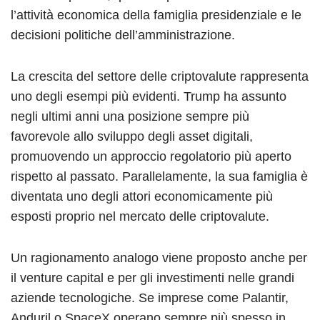
l’attività economica della famiglia presidenziale e le
decisioni politiche dell’amministrazione.
La crescita del settore delle criptovalute rappresenta
uno degli esempi più evidenti. Trump ha assunto
negli ultimi anni una posizione sempre più
favorevole allo sviluppo degli asset digitali,
promuovendo un approccio regolatorio più aperto
rispetto al passato. Parallelamente, la sua famiglia è
diventata uno degli attori economicamente più
esposti proprio nel mercato delle criptovalute.
Un ragionamento analogo viene proposto anche per
il venture capital e per gli investimenti nelle grandi
aziende tecnologiche. Se imprese come Palantir,
Anduril o SpaceX operano sempre più spesso in