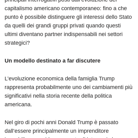
capitalismo americano contemporaneo: fino a che
punto è possibile distinguere gli interessi dello Stato
da quelli dei grandi gruppi privati quando questi
ultimi diventano partner indispensabili nei settori
strategici?
Un modello destinato a far discutere
L’evoluzione economica della famiglia Trump
rappresenta probabilmente uno dei cambiamenti più
significativi nella storia recente della politica
americana.
Nel giro di pochi anni Donald Trump è passato
dall’essere principalmente un imprenditore