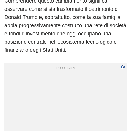
Comprendere questo cambiamento significa
osservare come si sia trasformato il patrimonio di
Donald Trump e, soprattutto, come la sua famiglia
abbia progressivamente costruito una rete di società
e fondi d’investimento che oggi occupano una
posizione centrale nell’ecosistema tecnologico e
finanziario degli Stati Uniti.