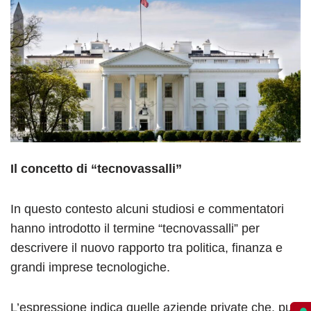
Il concetto di “tecnovassalli”
In questo contesto alcuni studiosi e commentatori
hanno introdotto il termine “tecnovassalli” per
descrivere il nuovo rapporto tra politica, finanza e
grandi imprese tecnologiche.
L’espressione indica quelle aziende private che, pur