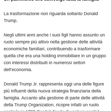
La trasformazione non riguarda soltanto Donald
Trump.
Negli ultimi anni anche i suoi figli hanno assunto un
ruolo sempre più attivo nella gestione delle attività
economiche familiari, contribuendo a trasformare
quella che era una holding immobiliare in un gruppo
con interessi distribuiti in numerosi settori
dell’economia.
Donald Trump Jr. rappresenta oggi una delle figure
più influenti della nuova strategia finanziaria della
famiglia. Accanto alla gestione di parte delle attività
della Trump Organization, ricopre infatti un ruolo