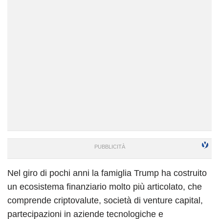
Nel giro di pochi anni la famiglia Trump ha costruito
un ecosistema finanziario molto più articolato, che
comprende criptovalute, società di venture capital,
partecipazioni in aziende tecnologiche e