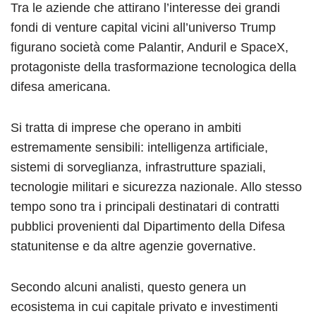
Tra le aziende che attirano l’interesse dei grandi
fondi di venture capital vicini all’universo Trump
figurano società come Palantir, Anduril e SpaceX,
protagoniste della trasformazione tecnologica della
difesa americana.
Si tratta di imprese che operano in ambiti
estremamente sensibili: intelligenza artificiale,
sistemi di sorveglianza, infrastrutture spaziali,
tecnologie militari e sicurezza nazionale. Allo stesso
tempo sono tra i principali destinatari di contratti
pubblici provenienti dal Dipartimento della Difesa
statunitense e da altre agenzie governative.
Secondo alcuni analisti, questo genera un
ecosistema in cui capitale privato e investimenti