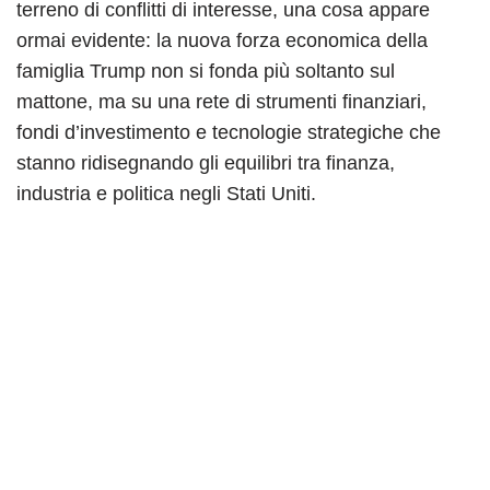
terreno di conflitti di interesse, una cosa appare
ormai evidente: la nuova forza economica della
famiglia Trump non si fonda più soltanto sul
mattone, ma su una rete di strumenti finanziari,
fondi d’investimento e tecnologie strategiche che
stanno ridisegnando gli equilibri tra finanza,
industria e politica negli Stati Uniti.