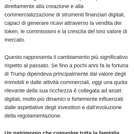
direttamente alla creazione e alla
commercializzazione di strumenti finanziari digitali,
capaci di generare ricavi attraverso la vendita dei
token, le commissioni e la crescita del loro valore di
mercato.
Questo rappresenta il cambiamento più significativo
rispetto al passato. Se fino a pochi anni fa la fortuna
di Trump dipendeva principalmente dal valore degli
immobili e dalle attività commerciali, oggi una quota
rilevante della sua ricchezza è collegata ad asset
digitali, molto più dinamici e fortemente influenzati
dalle aspettative degli investitori e dall’evoluzione
della regolamentazione.
Un patrimonio che coinvolge tutta la famiglia