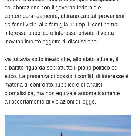
collaborazione con il governo federale e,
contemporaneamente, attirano capitali provenienti
da fondi vicini alla famiglia Trump, il confine tra
interesse pubblico e interesse privato diventa
inevitabilmente oggetto di discussione.
Va tuttavia sottolineato che, allo stato attuale, il
dibattito riguarda soprattutto il piano politico ed
etico. La presenza di possibili conflitti di interesse è
materia di confronto pubblico e di analisi
giornalistica, ma non equivale automaticamente
all’accertamento di violazioni di legge.