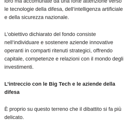
loro ma accomunate da una forte attenzione verso
le tecnologie della difesa, dell’intelligenza artificiale
e della sicurezza nazionale.
L’obiettivo dichiarato del fondo consiste
nell’individuare e sostenere aziende innovative
operanti in comparti ritenuti strategici, offrendo
capitale, competenze e relazioni con il mondo degli
investimenti.
L’intreccio con le Big Tech e le aziende della
difesa
È proprio su questo terreno che il dibattito si fa più
delicato.