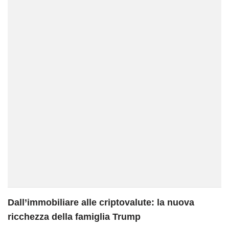
Dall’immobiliare alle criptovalute: la nuova
ricchezza della famiglia Trump