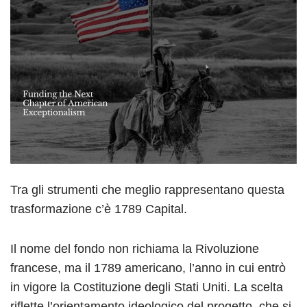
Tra gli strumenti che meglio rappresentano questa
trasformazione c’è 1789 Capital.
Il nome del fondo non richiama la Rivoluzione
francese, ma il 1789 americano, l’anno in cui entrò
in vigore la Costituzione degli Stati Uniti. La scelta
riflette l’orientamento ideologico del progetto, che si