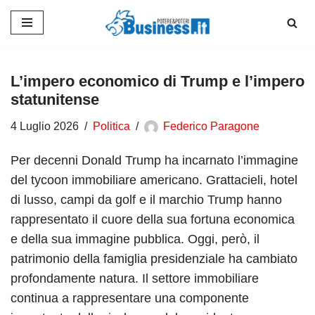
Vai
al
contenuto
L’impero economico di Trump e l’impero
statunitense
4 Luglio 2026
Politica
Federico Paragone
Per decenni Donald Trump ha incarnato l’immagine
del tycoon immobiliare americano. Grattacieli, hotel
di lusso, campi da golf e il marchio Trump hanno
rappresentato il cuore della sua fortuna economica
e della sua immagine pubblica. Oggi, però, il
patrimonio della famiglia presidenziale ha cambiato
profondamente natura. Il settore immobiliare
continua a rappresentare una componente