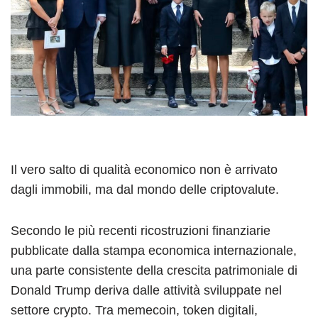
Il vero salto di qualità economico non è arrivato
dagli immobili, ma dal mondo delle criptovalute.
Secondo le più recenti ricostruzioni finanziarie
pubblicate dalla stampa economica internazionale,
una parte consistente della crescita patrimoniale di
Donald Trump deriva dalle attività sviluppate nel
settore crypto. Tra memecoin, token digitali,