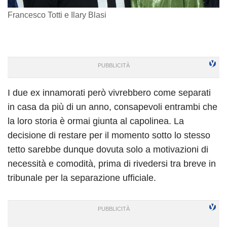
Francesco Totti e Ilary Blasi
I due ex innamorati però vivrebbero come separati
in casa da più di un anno, consapevoli entrambi che
la loro storia è ormai giunta al capolinea. La
decisione di restare per il momento sotto lo stesso
tetto sarebbe dunque dovuta solo a motivazioni di
necessità e comodità, prima di rivedersi tra breve in
tribunale per la separazione ufficiale.