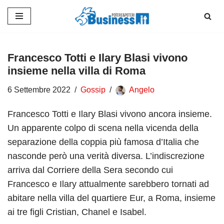
Vai
al
contenuto
Francesco Totti e Ilary Blasi vivono
insieme nella villa di Roma
6 Settembre 2022
Gossip
Angelo
Francesco Totti e Ilary Blasi vivono ancora insieme.
Un apparente colpo di scena nella vicenda della
separazione della coppia più famosa d’Italia che
nasconde però una verità diversa. L’indiscrezione
arriva dal Corriere della Sera secondo cui
Francesco e Ilary attualmente sarebbero tornati ad
abitare nella villa del quartiere Eur, a Roma, insieme
ai tre figli Cristian, Chanel e Isabel.