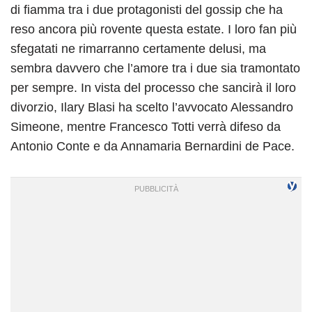
di fiamma tra i due protagonisti del gossip che ha
reso ancora più rovente questa estate. I loro fan più
sfegatati ne rimarranno certamente delusi, ma
sembra davvero che l’amore tra i due sia tramontato
per sempre. In vista del processo che sancirà il loro
divorzio, Ilary Blasi ha scelto l’avvocato Alessandro
Simeone, mentre Francesco Totti verrà difeso da
Antonio Conte e da Annamaria Bernardini de Pace.