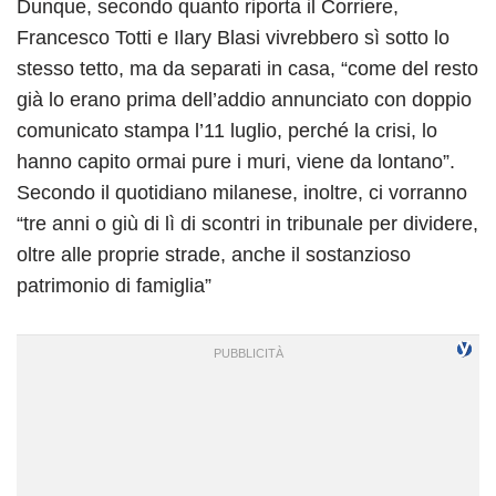
Dunque, secondo quanto riporta il Corriere,
Francesco Totti e Ilary Blasi vivrebbero sì sotto lo
stesso tetto, ma da separati in casa, “come del resto
già lo erano prima dell’addio annunciato con doppio
comunicato stampa l’11 luglio, perché la crisi, lo
hanno capito ormai pure i muri, viene da lontano”.
Secondo il quotidiano milanese, inoltre, ci vorranno
“tre anni o giù di lì di scontri in tribunale per dividere,
oltre alle proprie strade, anche il sostanzioso
patrimonio di famiglia”