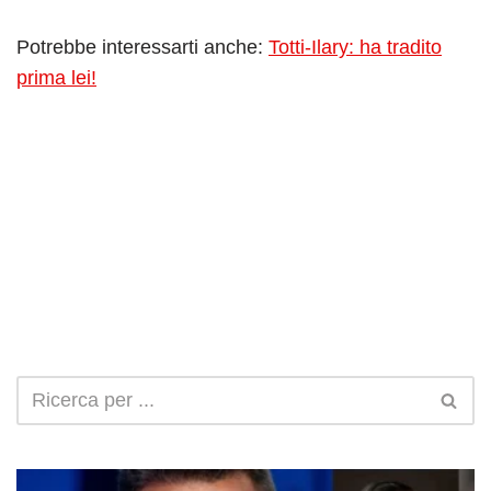
Potrebbe interessarti anche:
Totti-Ilary: ha tradito
prima lei!