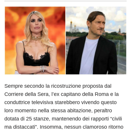
Sempre secondo la ricostruzione proposta dal
Corriere della Sera, l’ex capitano della Roma e la
conduttrice televisiva starebbero vivendo questo
loro momento nella stessa abitazione, peraltro
dotata di 25 stanze, mantenendo dei rapporti “civili
ma distaccati”. Insomma, nessun clamoroso ritorno