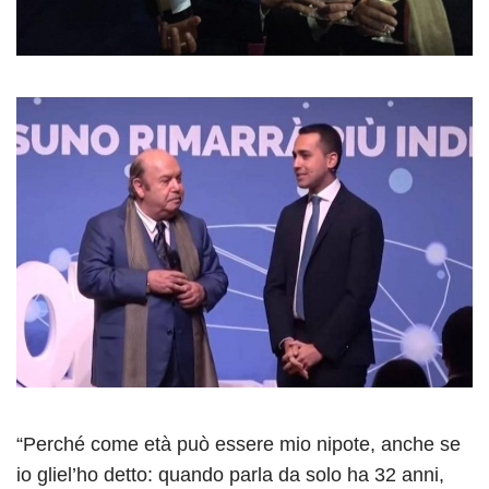
“Perché come età può essere mio nipote, anche se
io gliel’ho detto: quando parla da solo ha 32 anni,