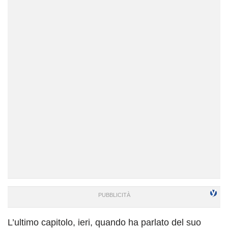
L’ultimo capitolo, ieri, quando ha parlato del suo