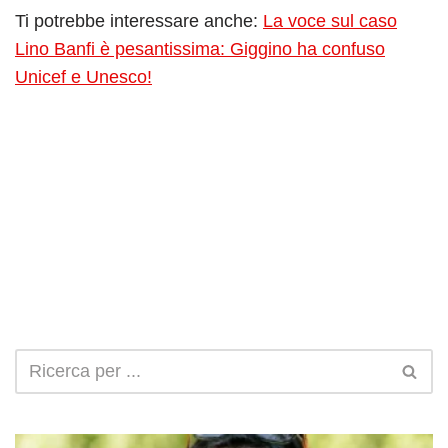
Ti potrebbe interessare anche:
La voce sul caso
Lino Banfi è pesantissima: Giggino ha confuso
Unicef e Unesco!