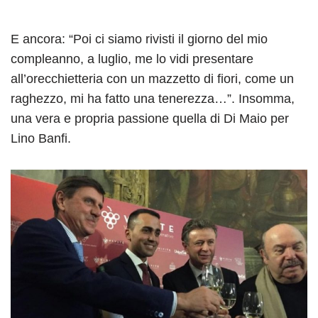
E ancora: “Poi ci siamo rivisti il giorno del mio
compleanno, a luglio, me lo vidi presentare
all’orecchietteria con un mazzetto di fiori, come un
raghezzo, mi ha fatto una tenerezza…”. Insomma,
una vera e propria passione quella di Di Maio per
Lino Banfi.