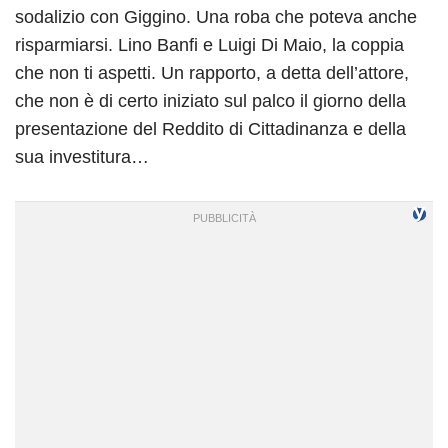
sodalizio con Giggino. Una roba che poteva anche
risparmiarsi. Lino Banfi e Luigi Di Maio, la coppia
che non ti aspetti. Un rapporto, a detta dell’attore,
che non è di certo iniziato sul palco il giorno della
presentazione del Reddito di Cittadinanza e della
sua investitura…