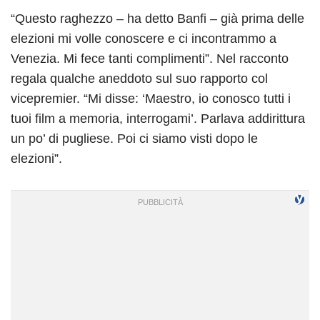
“Questo raghezzo – ha detto Banfi – già prima delle
elezioni mi volle conoscere e ci incontrammo a
Venezia. Mi fece tanti complimenti”. Nel racconto
regala qualche aneddoto sul suo rapporto col
vicepremier. “Mi disse: ‘Maestro, io conosco tutti i
tuoi film a memoria, interrogami’. Parlava addirittura
un po’ di pugliese. Poi ci siamo visti dopo le
elezioni”.