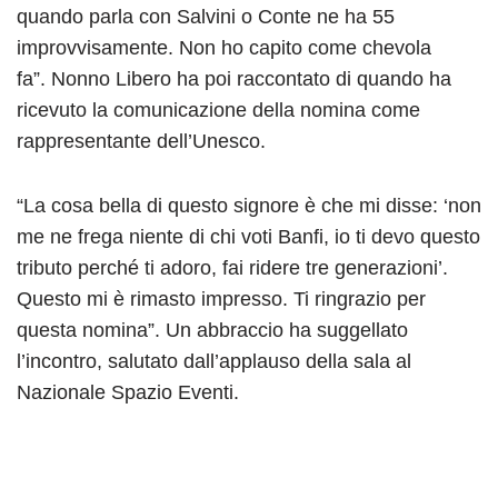
quando parla con Salvini o Conte ne ha 55
improvvisamente. Non ho capito come chevola
fa”. Nonno Libero ha poi raccontato di quando ha
ricevuto la comunicazione della nomina come
rappresentante dell’Unesco.
“La cosa bella di questo signore è che mi disse: ‘non
me ne frega niente di chi voti Banfi, io ti devo questo
tributo perché ti adoro, fai ridere tre generazioni’.
Questo mi è rimasto impresso. Ti ringrazio per
questa nomina”. Un abbraccio ha suggellato
l’incontro, salutato dall’applauso della sala al
Nazionale Spazio Eventi.