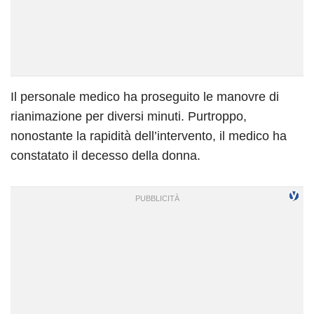
Il personale medico ha proseguito le manovre di
rianimazione per diversi minuti. Purtroppo,
nonostante la rapidità dell’intervento, il medico ha
constatato il decesso della donna.