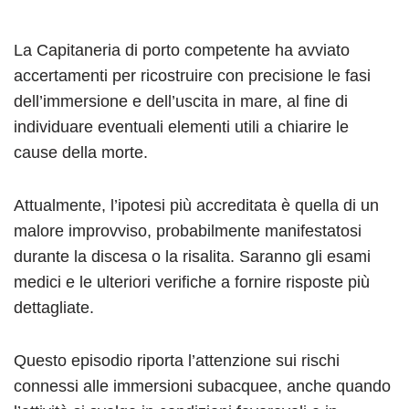
La Capitaneria di porto competente ha avviato
accertamenti per ricostruire con precisione le fasi
dell’immersione e dell’uscita in mare, al fine di
individuare eventuali elementi utili a chiarire le
cause della morte.
Attualmente, l’ipotesi più accreditata è quella di un
malore improvviso, probabilmente manifestatosi
durante la discesa o la risalita. Saranno gli esami
medici e le ulteriori verifiche a fornire risposte più
dettagliate.
Questo episodio riporta l’attenzione sui rischi
connessi alle immersioni subacquee, anche quando