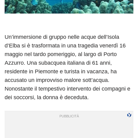
Un’immersione di gruppo nelle acque dell’Isola
d’Elba si è trasformata in una tragedia venerdì 16
maggio nel tardo pomeriggio, al largo di Porto
Azzurro. Una subacquea italiana di 61 anni,
residente in Piemonte e turista in vacanza, ha
accusato un improvviso malore sott’acqua.
Nonostante il tempestivo intervento dei compagni e
dei soccorsi, la donna è deceduta.