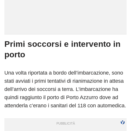
Primi soccorsi e intervento in
porto
Una volta riportata a bordo dell’imbarcazione, sono
stati avviati i primi tentativi di rianimazione in attesa
dell’arrivo dei soccorsi a terra. L’imbarcazione ha
quindi raggiunto il porto di Porto Azzurro dove ad
attenderla c’erano i sanitari del 118 con automedica.