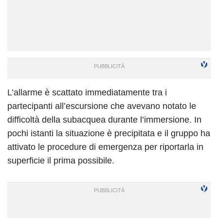
L’allarme è scattato immediatamente tra i
partecipanti all’escursione che avevano notato le
difficoltà della subacquea durante l’immersione. In
pochi istanti la situazione è precipitata e il gruppo ha
attivato le procedure di emergenza per riportarla in
superficie il prima possibile.