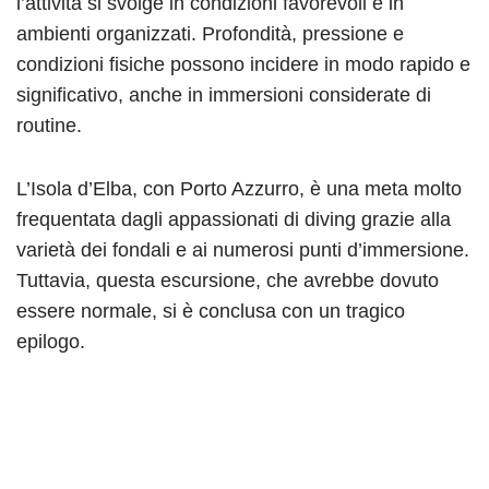
l’attività si svolge in condizioni favorevoli e in
ambienti organizzati. Profondità, pressione e
condizioni fisiche possono incidere in modo rapido e
significativo, anche in immersioni considerate di
routine.
L’Isola d’Elba, con Porto Azzurro, è una meta molto
frequentata dagli appassionati di diving grazie alla
varietà dei fondali e ai numerosi punti d’immersione.
Tuttavia, questa escursione, che avrebbe dovuto
essere normale, si è conclusa con un tragico
epilogo.