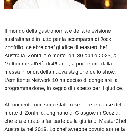
Il mondo della gastronomia e della televisione
australiana è in lutto per la scomparsa di Jock
Zonfrillo, celebre chef giudice di MasterChef
Australia. Zonfrillo è morto ieri, 30 aprile 2023, a
Melbourne all’età di 46 anni, a poche ore dalla
messa in onda della nuova stagione dello show.
L’emittente Network 10 ha deciso di congelare la
programmazione, in segno di rispetto per il giudice.
Al momento non sono state rese note le cause della
morte di Zonfrillo, originario di Glasgow in Scozia,
che era entrato a far parte della giuria di MasterChef
Australia nel 2019. Lo chef avrebbe dovuto aprire la