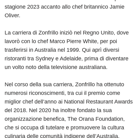
stagione 2023 accanto allo chef britannico Jamie
Oliver.
La carriera di Zonfrillo iniziò nel Regno Unito, dove
lavorò con lo chef Marco Pierre White, per poi
trasferirsi in Australia nel 1999. Qui aprì diversi
ristoranti tra Sydney e Adelaide, prima di diventare
un volto noto della televisione australiana.
Nel corso della sua carriera, Zonfrillo ha ottenuto
numerosi riconoscimenti, tra cui il premio come
miglior chef dell’anno ai National Restaurant Awards
del 2018. Nel 2020 ha inoltre fondato la sua
organizzazione benefica, The Orana Foundation,
che si occupa di tutelare e promuovere la cultura
culinaria delle comunità indigene dell’Australia.