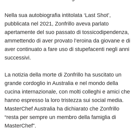
Nella sua autobiografia intitolata ‘Last Shot’,
pubblicata nel 2021, Zonfrillo aveva parlato
apertamente del suo passato di tossicodipendenza,
ammettendo di aver provato l’eroina da giovane e di
aver continuato a fare uso di stupefacenti negli anni
successivi.
La notizia della morte di Zonfrillo ha suscitato un
grande cordoglio in Australia e nel mondo della
cucina internazionale, con molti colleghi e amici che
hanno espresso la loro tristezza sui social media.
MasterChef Australia ha dichiarato che Zonfrillo
“resta per sempre un membro della famiglia di
MasterChef”.