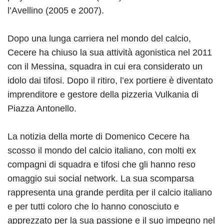
l’Avellino (2005 e 2007).
Dopo una lunga carriera nel mondo del calcio,
Cecere ha chiuso la sua attività agonistica nel 2011
con il Messina, squadra in cui era considerato un
idolo dai tifosi. Dopo il ritiro, l’ex portiere è diventato
imprenditore e gestore della pizzeria Vulkania di
Piazza Antonello.
La notizia della morte di Domenico Cecere ha
scosso il mondo del calcio italiano, con molti ex
compagni di squadra e tifosi che gli hanno reso
omaggio sui social network. La sua scomparsa
rappresenta una grande perdita per il calcio italiano
e per tutti coloro che lo hanno conosciuto e
apprezzato per la sua passione e il suo impegno nel