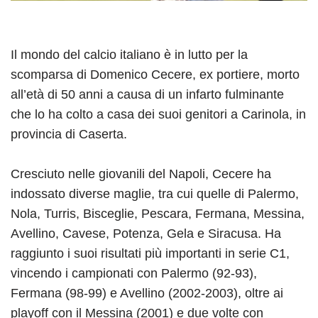
Il mondo del calcio italiano è in lutto per la
scomparsa di Domenico Cecere, ex portiere, morto
all’età di 50 anni a causa di un infarto fulminante
che lo ha colto a casa dei suoi genitori a Carinola, in
provincia di Caserta.
Cresciuto nelle giovanili del Napoli, Cecere ha
indossato diverse maglie, tra cui quelle di Palermo,
Nola, Turris, Bisceglie, Pescara, Fermana, Messina,
Avellino, Cavese, Potenza, Gela e Siracusa. Ha
raggiunto i suoi risultati più importanti in serie C1,
vincendo i campionati con Palermo (92-93),
Fermana (98-99) e Avellino (2002-2003), oltre ai
playoff con il Messina (2001) e due volte con