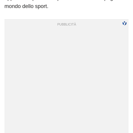
mondo dello sport.