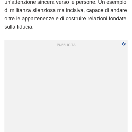
un’attenzione sincera verso le persone. Un esempio
di militanza silenziosa ma incisiva, capace di andare
oltre le appartenenze e di costruire relazioni fondate
sulla fiducia.