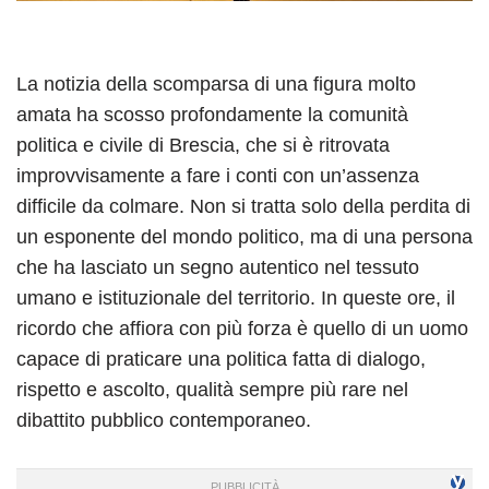
La notizia della scomparsa di una figura molto
amata ha scosso profondamente la comunità
politica e civile di Brescia, che si è ritrovata
improvvisamente a fare i conti con un’assenza
difficile da colmare. Non si tratta solo della perdita di
un esponente del mondo politico, ma di una persona
che ha lasciato un segno autentico nel tessuto
umano e istituzionale del territorio. In queste ore, il
ricordo che affiora con più forza è quello di un uomo
capace di praticare una politica fatta di dialogo,
rispetto e ascolto, qualità sempre più rare nel
dibattito pubblico contemporaneo.