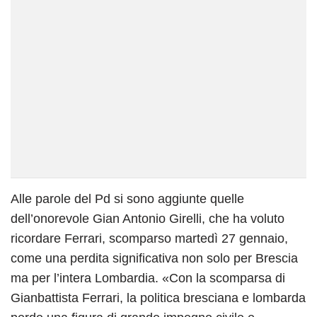
Alle parole del Pd si sono aggiunte quelle
dell’onorevole Gian Antonio Girelli, che ha voluto
ricordare Ferrari, scomparso martedì 27 gennaio,
come una perdita significativa non solo per Brescia
ma per l’intera Lombardia. «Con la scomparsa di
Gianbattista Ferrari, la politica bresciana e lombarda