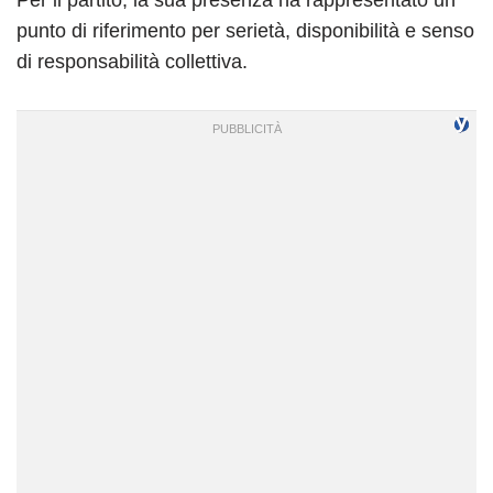
punto di riferimento per serietà, disponibilità e senso
di responsabilità collettiva.