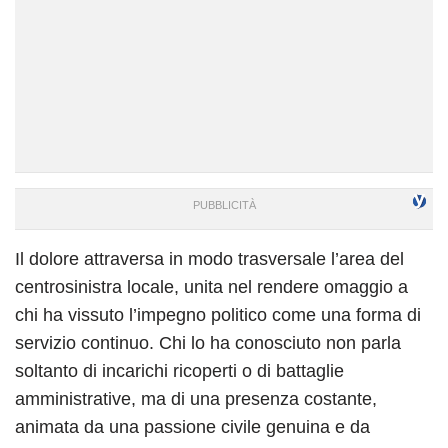
Il dolore attraversa in modo trasversale l’area del
centrosinistra locale, unita nel rendere omaggio a
chi ha vissuto l’impegno politico come una forma di
servizio continuo. Chi lo ha conosciuto non parla
soltanto di incarichi ricoperti o di battaglie
amministrative, ma di una presenza costante,
animata da una passione civile genuina e da