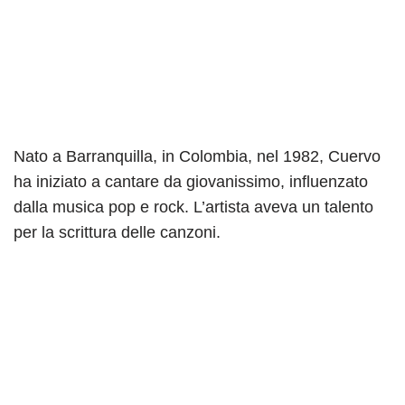
Nato a Barranquilla, in Colombia, nel 1982, Cuervo
ha iniziato a cantare da giovanissimo, influenzato
dalla musica pop e rock. L’artista aveva un talento
per la scrittura delle canzoni.