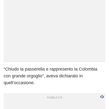
“Chiudo la passerella e rappresento la Colombia
con grande orgoglio”, aveva dichiarato in
quell’occasione.