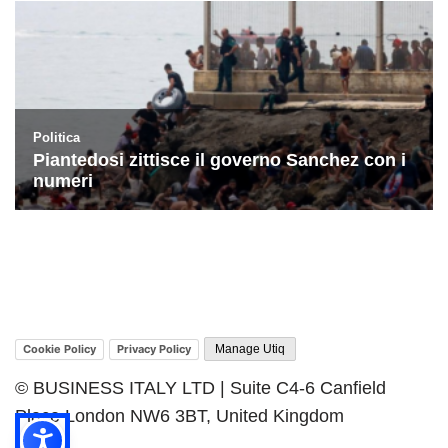
Cookie Policy
Privacy Policy
Manage Utiq
© BUSINESS ITALY LTD | Suite C4-6 Canfield
Place London NW6 3BT, United Kingdom