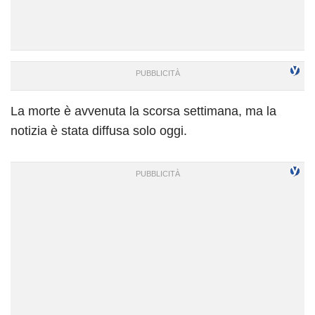
La morte è avvenuta la scorsa settimana, ma la
notizia è stata diffusa solo oggi.