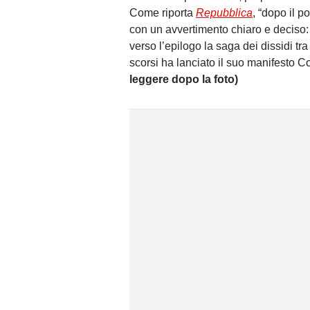
Come riporta
Repubblica
, “dopo il 
con un avvertimento chiaro e deciso: 
verso l’epilogo la saga dei dissidi tr
scorsi ha lanciato il suo manifesto C
leggere dopo la foto)