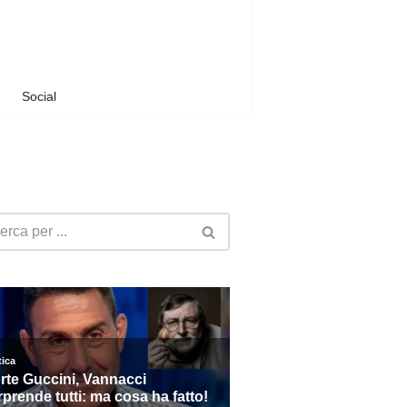
Social