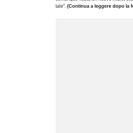
tale”.
(Continua a leggere dopo la f