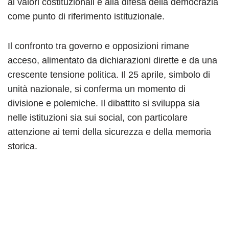
ai valori costituzionali e alla difesa della democrazia
come punto di riferimento istituzionale.
Il confronto tra governo e opposizioni rimane
acceso, alimentato da dichiarazioni dirette e da una
crescente tensione politica. Il 25 aprile, simbolo di
unità nazionale, si conferma un momento di
divisione e polemiche. Il dibattito si sviluppa sia
nelle istituzioni sia sui social, con particolare
attenzione ai temi della sicurezza e della memoria
storica.