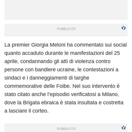
La premier Giorgia Meloni ha commentato sui social
quanto accaduto durante le manifestazioni del 25
aprile, condannando gli atti di violenza contro
persone con bandiere ucraine, le contestazioni a
sindaci e i danneggiamenti di targhe
commemorative delle Foibe. Nel suo intervento è
stato citato anche l’episodio verificatosi a Milano,
dove la Brigata ebraica è stata insultata e costretta
a lasciare il corteo.