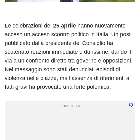
Le celebrazioni del
25 aprile
hanno nuovamente
acceso un acceso scontro politico in Italia. Un post
pubblicato dalla presidente del Consiglio ha
scatenato reazioni immediate e durissime, dando il
via a un confronto diretto tra governo e opposizioni.
Nel messaggio sono stati denunciati episodi di
violenza nelle piazze, ma l’assenza di riferimenti a
fatti gravi ha provocato una forte polemica.