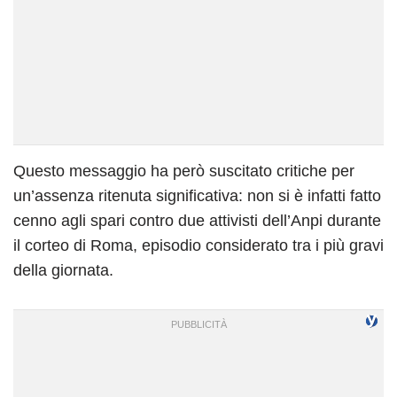
Questo messaggio ha però suscitato critiche per
un’assenza ritenuta significativa: non si è infatti fatto
cenno agli spari contro due attivisti dell’Anpi durante
il corteo di Roma, episodio considerato tra i più gravi
della giornata.