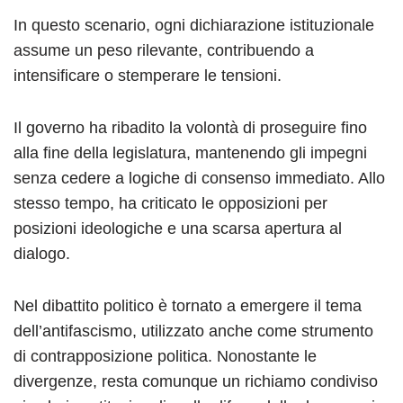
In questo scenario, ogni dichiarazione istituzionale
assume un peso rilevante, contribuendo a
intensificare o stemperare le tensioni.
Il governo ha ribadito la volontà di proseguire fino
alla fine della legislatura, mantenendo gli impegni
senza cedere a logiche di consenso immediato. Allo
stesso tempo, ha criticato le opposizioni per
posizioni ideologiche e una scarsa apertura al
dialogo.
Nel dibattito politico è tornato a emergere il tema
dell’antifascismo, utilizzato anche come strumento
di contrapposizione politica. Nonostante le
divergenze, resta comunque un richiamo condiviso