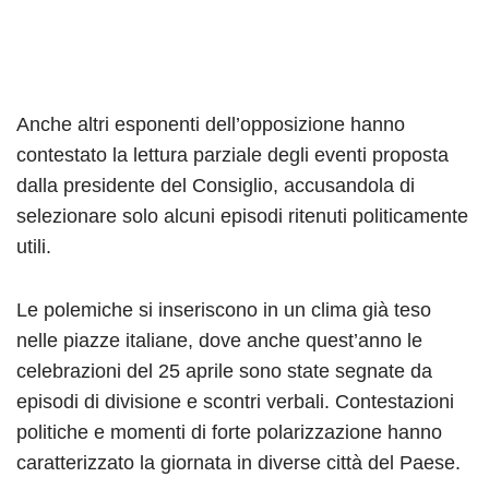
Anche altri esponenti dell’opposizione hanno
contestato la lettura parziale degli eventi proposta
dalla presidente del Consiglio, accusandola di
selezionare solo alcuni episodi ritenuti politicamente
utili.
Le polemiche si inseriscono in un clima già teso
nelle piazze italiane, dove anche quest’anno le
celebrazioni del 25 aprile sono state segnate da
episodi di divisione e scontri verbali. Contestazioni
politiche e momenti di forte polarizzazione hanno
caratterizzato la giornata in diverse città del Paese.