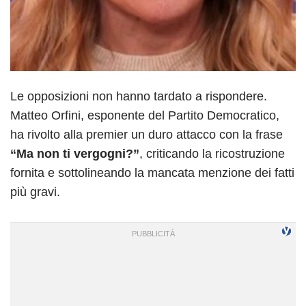
Le opposizioni non hanno tardato a rispondere.
Matteo Orfini, esponente del Partito Democratico,
ha rivolto alla premier un duro attacco con la frase
“Ma non ti vergogni?”
, criticando la ricostruzione
fornita e sottolineando la mancata menzione dei fatti
più gravi.