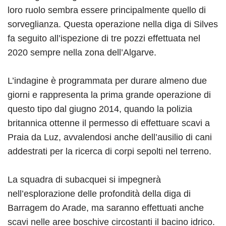
loro ruolo sembra essere principalmente quello di
sorveglianza. Questa operazione nella diga di Silves
fa seguito all’ispezione di tre pozzi effettuata nel
2020 sempre nella zona dell’Algarve.
L’indagine è programmata per durare almeno due
giorni e rappresenta la prima grande operazione di
questo tipo dal giugno 2014, quando la polizia
britannica ottenne il permesso di effettuare scavi a
Praia da Luz, avvalendosi anche dell’ausilio di cani
addestrati per la ricerca di corpi sepolti nel terreno.
La squadra di subacquei si impegnerà
nell’esplorazione delle profondità della diga di
Barragem do Arade, ma saranno effettuati anche
scavi nelle aree boschive circostanti il bacino idrico.