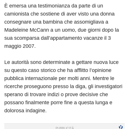
È emersa una testimonianza da parte di un
camionista che sostiene di aver visto una donna
consegnare una bambina che assomigliava a
Madeleine McCann a un uomo, due giorni dopo la
sua scomparsa dall’appartamento vacanze il 3
maggio 2007.
Le autorità sono determinate a gettare nuova luce
su questo caso storico che ha afflitto l’opinione
pubblica internazionale per molti anni. Mentre le
ricerche proseguono presso la diga, gli investigatori
sperano di trovare indizi o prove decisive che
possano finalmente porre fine a questa lunga e
dolorosa indagine.