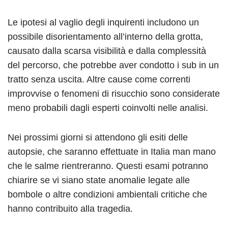
Le ipotesi al vaglio degli inquirenti includono un
possibile disorientamento all’interno della grotta,
causato dalla scarsa visibilità e dalla complessità
del percorso, che potrebbe aver condotto i sub in un
tratto senza uscita. Altre cause come correnti
improvvise o fenomeni di risucchio sono considerate
meno probabili dagli esperti coinvolti nelle analisi.
Nei prossimi giorni si attendono gli esiti delle
autopsie, che saranno effettuate in Italia man mano
che le salme rientreranno. Questi esami potranno
chiarire se vi siano state anomalie legate alle
bombole o altre condizioni ambientali critiche che
hanno contribuito alla tragedia.