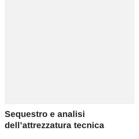
Sequestro e analisi
dell’attrezzatura tecnica