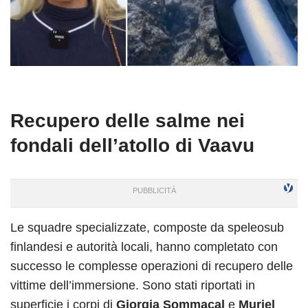
Recupero delle salme nei
fondali dell’atollo di Vaavu
Le squadre specializzate, composte da speleosub
finlandesi e autorità locali, hanno completato con
successo le complesse operazioni di recupero delle
vittime dell’immersione. Sono stati riportati in
superficie i corpi di
Giorgia Sommacal
e
Muriel