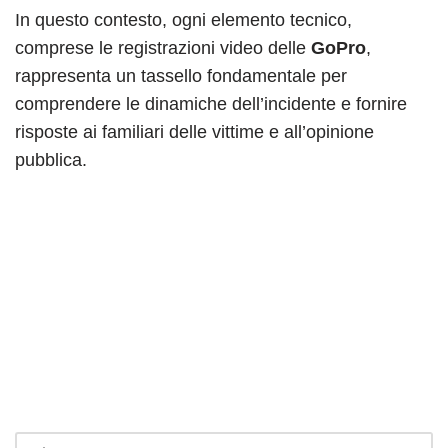
In questo contesto, ogni elemento tecnico,
comprese le registrazioni video delle
GoPro
,
rappresenta un tassello fondamentale per
comprendere le dinamiche dell’incidente e fornire
risposte ai familiari delle vittime e all’opinione
pubblica.