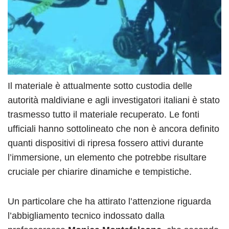
Il materiale è attualmente sotto custodia delle
autorità maldiviane e agli investigatori italiani è stato
trasmesso tutto il materiale recuperato. Le fonti
ufficiali hanno sottolineato che non è ancora definito
quanti dispositivi di ripresa fossero attivi durante
l’immersione, un elemento che potrebbe risultare
cruciale per chiarire dinamiche e tempistiche.
Un particolare che ha attirato l’attenzione riguarda
l’abbigliamento tecnico indossato dalla