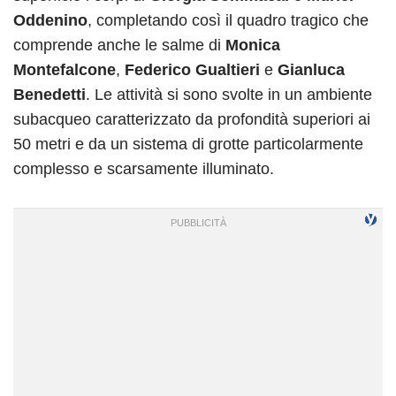
Oddenino
, completando così il quadro tragico che
comprende anche le salme di
Monica
Montefalcone
,
Federico Gualtieri
e
Gianluca
Benedetti
. Le attività si sono svolte in un ambiente
subacqueo caratterizzato da profondità superiori ai
50 metri e da un sistema di grotte particolarmente
complesso e scarsamente illuminato.