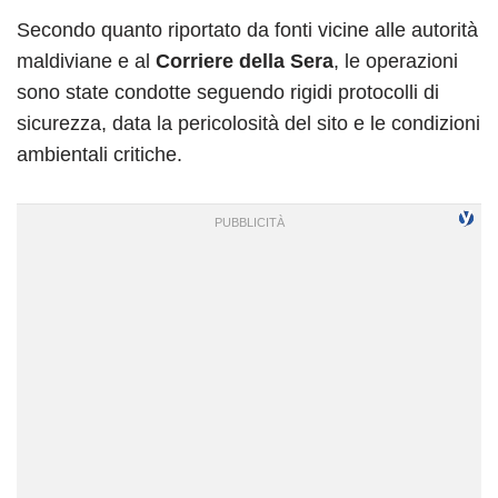
Secondo quanto riportato da fonti vicine alle autorità
maldiviane e al
Corriere della Sera
, le operazioni
sono state condotte seguendo rigidi protocolli di
sicurezza, data la pericolosità del sito e le condizioni
ambientali critiche.