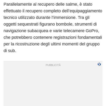
Parallelamente al recupero delle salme, è stato
effettuato il recupero completo dell’equipaggiamento
tecnico utilizzato durante l’immersione. Tra gli
oggetti sequestrati figurano bombole, strumenti di
navigazione subacquea e varie telecamere GoPro,
che potrebbero contenere registrazioni fondamentali
per la ricostruzione degli ultimi momenti del gruppo
di sub.