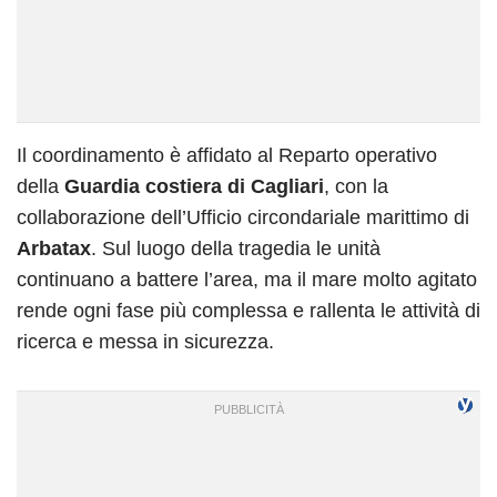
Il coordinamento è affidato al Reparto operativo
della
Guardia costiera di Cagliari
, con la
collaborazione dell’Ufficio circondariale marittimo di
Arbatax
. Sul luogo della tragedia le unità
continuano a battere l’area, ma il mare molto agitato
rende ogni fase più complessa e rallenta le attività di
ricerca e messa in sicurezza.