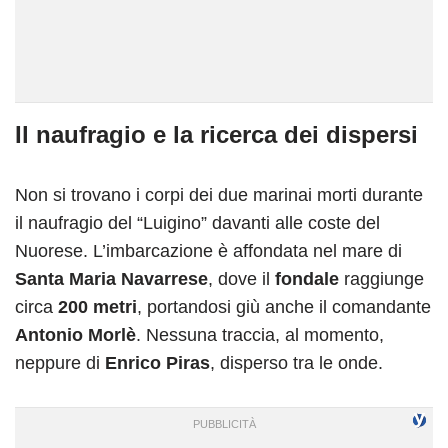
Il naufragio e la ricerca dei dispersi
Non si trovano i corpi dei due marinai morti durante
il naufragio del “Luigino” davanti alle coste del
Nuorese. L’imbarcazione è affondata nel mare di
Santa Maria Navarrese
, dove il
fondale
raggiunge
circa
200 metri
, portandosi giù anche il comandante
Antonio Morlè
. Nessuna traccia, al momento,
neppure di
Enrico Piras
, disperso tra le onde.