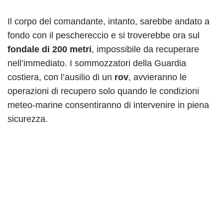
Il corpo del comandante, intanto, sarebbe andato a
fondo con il peschereccio e si troverebbe ora sul
fondale di 200 metri
, impossibile da recuperare
nell’immediato. I sommozzatori della Guardia
costiera, con l’ausilio di un
rov
, avvieranno le
operazioni di recupero solo quando le condizioni
meteo-marine consentiranno di intervenire in piena
sicurezza.