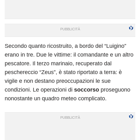
Secondo quanto ricostruito, a bordo del “Luigino”
erano in tre. Due le vittime: il comandante e un altro
pescatore. Il terzo marinaio, recuperato dal
peschereccio “Zeus”, è stato riportato a terra: è
vigile e non destano preoccupazioni le sue
condizioni. Le operazioni di
soccorso
proseguono
nonostante un quadro meteo complicato.