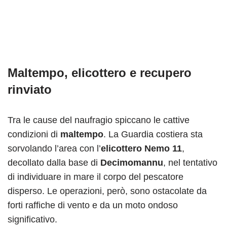
Maltempo, elicottero e recupero
rinviato
Tra le cause del naufragio spiccano le cattive
condizioni di
maltempo
. La Guardia costiera sta
sorvolando l’area con l’
elicottero
Nemo 11
,
decollato dalla base di
Decimomannu
, nel tentativo
di individuare in mare il corpo del pescatore
disperso. Le operazioni, però, sono ostacolate da
forti raffiche di vento e da un moto ondoso
significativo.