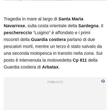
Tragedia in mare al largo di
Santa Maria
Navarrese
, sulla costa orientale della
Sardegna
. Il
peschereccio
“Luigino” è affondato e i primi
riscontri della
Guardia costiera
parlano di due
pescatori morti, mentre un terzo è stato salvato da
una seconda motopesca in transito nella zona. Sul
posto è intervenuta la motovedetta
Cp 811
della
Guardia costiera di
Arbatax
.