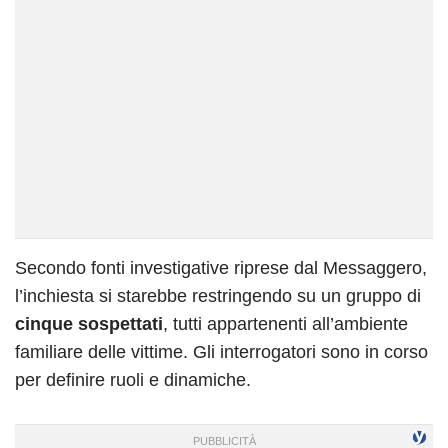
Secondo fonti investigative riprese dal Messaggero,
l’inchiesta si starebbe restringendo su un gruppo di
cinque sospettati
, tutti appartenenti all’ambiente
familiare delle vittime. Gli interrogatori sono in corso
per definire ruoli e dinamiche.