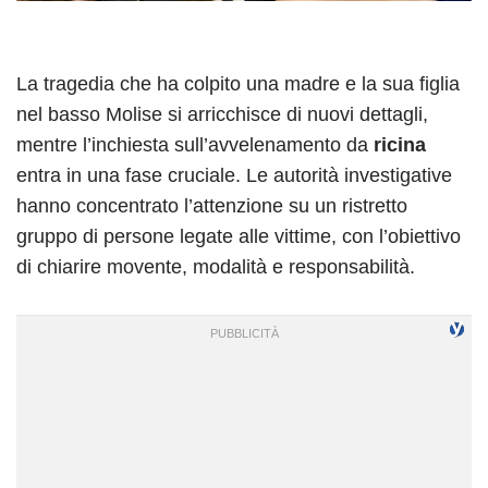
La tragedia che ha colpito una madre e la sua figlia
nel basso Molise si arricchisce di nuovi dettagli,
mentre l’inchiesta sull’avvelenamento da
ricina
entra in una fase cruciale. Le autorità investigative
hanno concentrato l’attenzione su un ristretto
gruppo di persone legate alle vittime, con l’obiettivo
di chiarire movente, modalità e responsabilità.