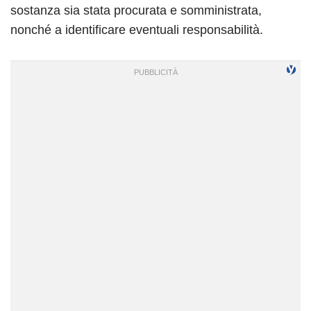
sostanza sia stata procurata e somministrata,
nonché a identificare eventuali responsabilità.