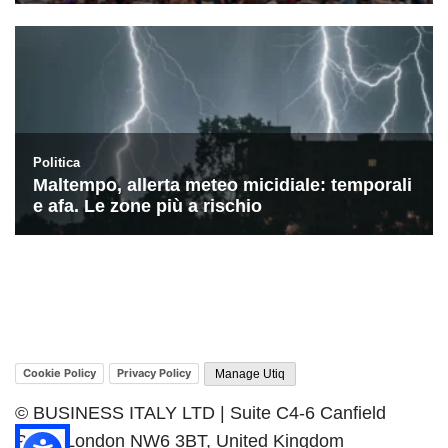
Cookie Policy
Privacy Policy
Manage Utiq
© BUSINESS ITALY LTD | Suite C4-6 Canfield
Place London NW6 3BT, United Kingdom