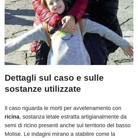
Dettagli sul caso e sulle
sostanze utilizzate
Il caso riguarda le morti per avvelenamento con
ricina
, sostanza letale estratta artigianalmente da
semi di ricino presenti anche sul territorio del basso
Molise. Le indagini mirano a stabilire come la