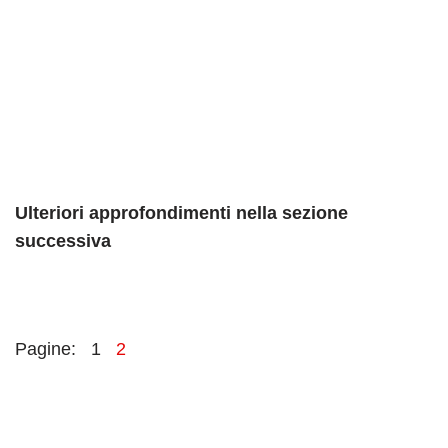
Ulteriori approfondimenti nella sezione
successiva
Pagine:
1
2