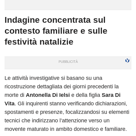
Indagine concentrata sul
contesto familiare e sulle
festività natalizie
Le attività investigative si basano su una
ricostruzione dettagliata dei giorni precedenti la
morte di
Antonella Di Ielsi
e della figlia
Sara Di
Vita
. Gli inquirenti stanno verificando dichiarazioni,
spostamenti e presenze, focalizzandosi su elementi
tecnici che indirizzano l’attenzione verso un
movente maturato in ambito domestico e familiare.