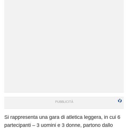
Si rappresenta una gara di atletica leggera, in cui 6
partecipanti – 3 uomini e 3 donne, partono dallo