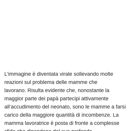
L’immagine è diventata virale sollevando molte
reazioni sul problema delle mamme che
lavorano. Risulta evidente che, nonostante la
maggior parte dei papà partecipi attivamente
all’accudimento del neonato, sono le mamme a farsi
carico della maggiore quantità di incombenze. La
mamma lavoratrice è posta di fronte a complesse