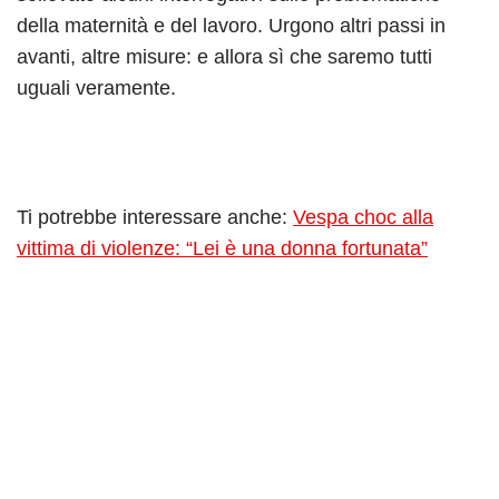
della maternità e del lavoro. Urgono altri passi in
avanti, altre misure: e allora sì che saremo tutti
uguali veramente.
Ti potrebbe interessare anche:
Vespa choc alla
vittima di violenze: “Lei è una donna fortunata”