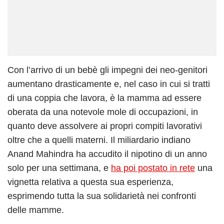
Con l’arrivo di un bebè gli impegni dei neo-genitori
aumentano drasticamente e, nel caso in cui si tratti
di una coppia che lavora, è la mamma ad essere
oberata da una notevole mole di occupazioni, in
quanto deve assolvere ai propri compiti lavorativi
oltre che a quelli materni. Il miliardario indiano
Anand Mahindra ha accudito il nipotino di un anno
solo per una settimana, e
ha poi postato in rete
una
vignetta relativa a questa sua esperienza,
esprimendo tutta la sua solidarietà nei confronti
delle mamme.