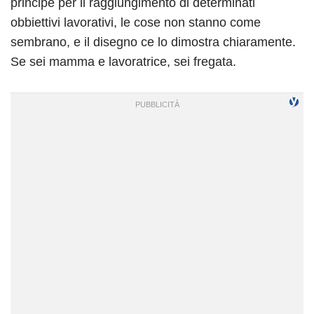
principe per il raggiungimento di determinati
obbiettivi lavorativi, le cose non stanno come
sembrano, e il disegno ce lo dimostra chiaramente.
Se sei mamma e lavoratrice, sei fregata.