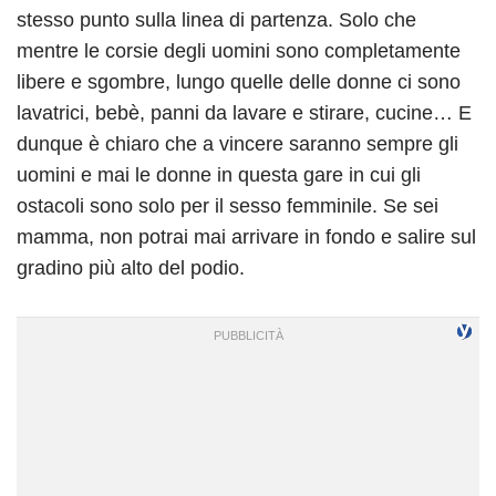
stesso punto sulla linea di partenza. Solo che
mentre le corsie degli uomini sono completamente
libere e sgombre, lungo quelle delle donne ci sono
lavatrici, bebè, panni da lavare e stirare, cucine… E
dunque è chiaro che a vincere saranno sempre gli
uomini e mai le donne in questa gare in cui gli
ostacoli sono solo per il sesso femminile. Se sei
mamma, non potrai mai arrivare in fondo e salire sul
gradino più alto del podio.