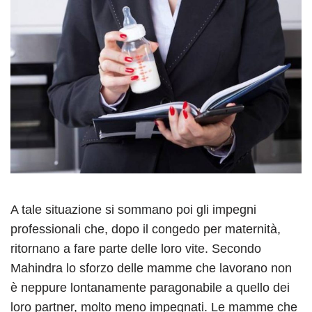
A tale situazione si sommano poi gli impegni
professionali che, dopo il congedo per maternità,
ritornano a fare parte delle loro vite. Secondo
Mahindra lo sforzo delle mamme che lavorano non
è neppure lontanamente paragonabile a quello dei
loro partner, molto meno impegnati. Le mamme che