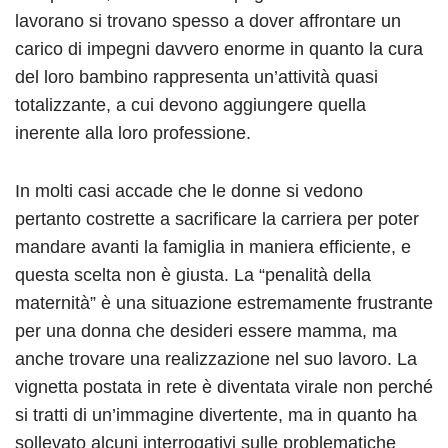
lavorano si trovano spesso a dover affrontare un
carico di impegni davvero enorme in quanto la cura
del loro bambino rappresenta un’attività quasi
totalizzante, a cui devono aggiungere quella
inerente alla loro professione.
In molti casi accade che le donne si vedono
pertanto costrette a sacrificare la carriera per poter
mandare avanti la famiglia in maniera efficiente, e
questa scelta non è giusta. La “penalità della
maternità” è una situazione estremamente frustrante
per una donna che desideri essere mamma, ma
anche trovare una realizzazione nel suo lavoro. La
vignetta postata in rete è diventata virale non perché
si tratti di un’immagine divertente, ma in quanto ha
sollevato alcuni interrogativi sulle problematiche