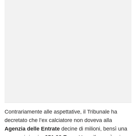
Contrariamente alle aspettative, il Tribunale ha
decretato che l’ex calciatore non doveva alla
Agenzia delle Entrate
decine di milioni, bensì una