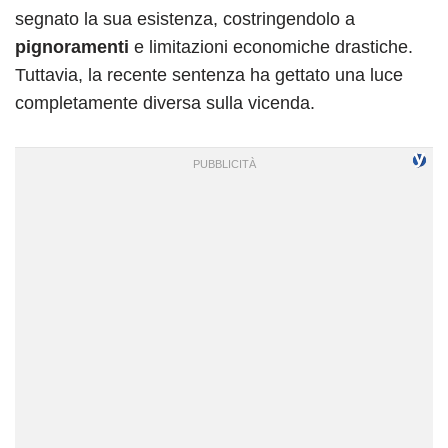
segnato la sua esistenza, costringendolo a
pignoramenti
e limitazioni economiche drastiche.
Tuttavia, la recente sentenza ha gettato una luce
completamente diversa sulla vicenda.