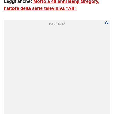
Leggi anche:
Morto a 46 anni Benji Gregory,
l’attore della serie televisiva “Alf”