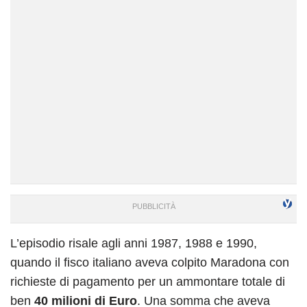
L’episodio risale agli anni 1987, 1988 e 1990,
quando il fisco italiano aveva colpito Maradona con
richieste di pagamento per un ammontare totale di
ben
40 milioni di Euro
. Una somma che aveva