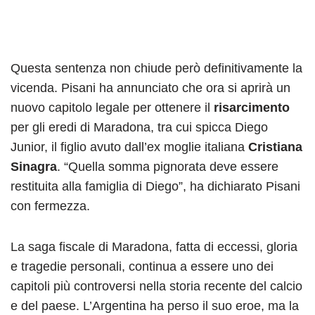
Questa sentenza non chiude però definitivamente la
vicenda. Pisani ha annunciato che ora si aprirà un
nuovo capitolo legale per ottenere il
risarcimento
per gli eredi di Maradona, tra cui spicca Diego
Junior, il figlio avuto dall’ex moglie italiana
Cristiana
Sinagra
. “Quella somma pignorata deve essere
restituita alla famiglia di Diego”, ha dichiarato Pisani
con fermezza.
La saga fiscale di Maradona, fatta di eccessi, gloria
e tragedie personali, continua a essere uno dei
capitoli più controversi nella storia recente del calcio
e del paese. L’Argentina ha perso il suo eroe, ma la