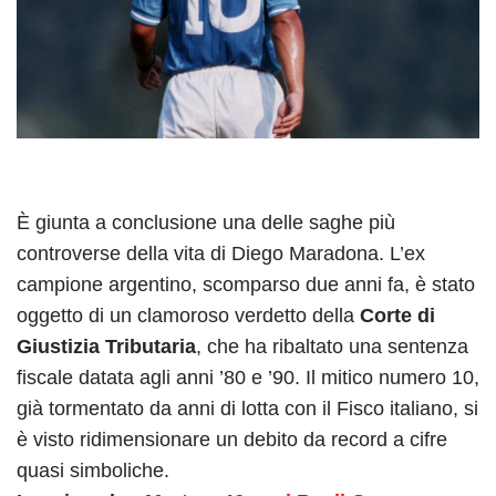
È giunta a conclusione una delle saghe più
controverse della vita di Diego Maradona. L’ex
campione argentino, scomparso due anni fa, è stato
oggetto di un clamoroso verdetto della
Corte di
Giustizia Tributaria
, che ha ribaltato una sentenza
fiscale datata agli anni ’80 e ’90. Il mitico numero 10,
già tormentato da anni di lotta con il Fisco italiano, si
è visto ridimensionare un debito da record a cifre
quasi simboliche.