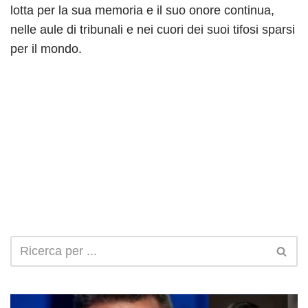
lotta per la sua memoria e il suo onore continua,
nelle aule di tribunali e nei cuori dei suoi tifosi sparsi
per il mondo.