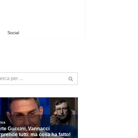
Social