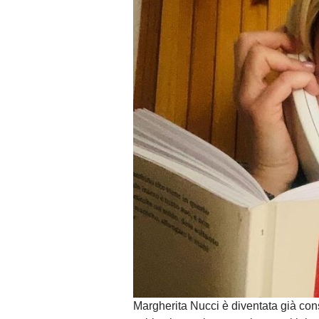
Margherita Nucci è diventata già co