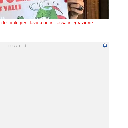
 di Conte per i lavoratori in cassa integrazione: