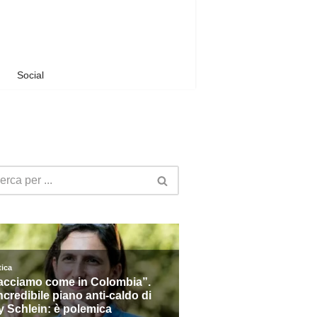
Social