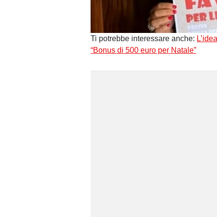
Ti potrebbe interessare anche:
L’idea
“Bonus di 500 euro per Natale”