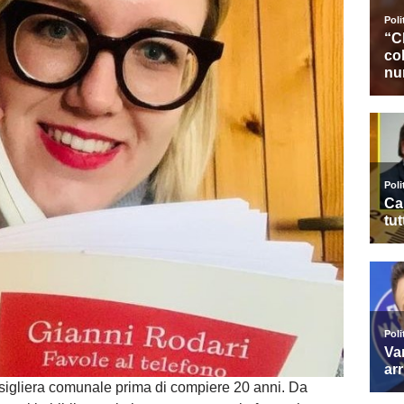
nsigliera comunale prima di compiere 20 anni. Da