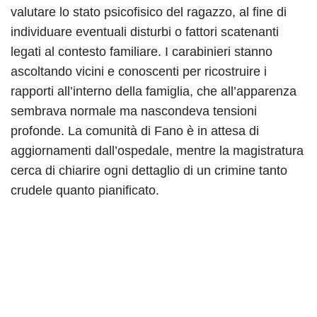
valutare lo stato psicofisico del ragazzo, al fine di
individuare eventuali disturbi o fattori scatenanti
legati al contesto familiare. I carabinieri stanno
ascoltando vicini e conoscenti per ricostruire i
rapporti all’interno della famiglia, che all’apparenza
sembrava normale ma nascondeva tensioni
profonde. La comunità di Fano è in attesa di
aggiornamenti dall’ospedale, mentre la magistratura
cerca di chiarire ogni dettaglio di un crimine tanto
crudele quanto pianificato.