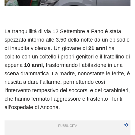
La tranquillità di via 12 Settembre a Fano è stata
spezzata intorno alle 3.50 della notte da un episodio
di inaudita violenza. Un giovane di
21 anni
ha
colpito con un coltello i propri genitori e il fratellino di
appena
10 anni
, trasformando l’abitazione in una
scena drammatica. La madre, nonostante le ferite, è
riuscita a dare l’allarme, permettendo così
l’intervento tempestivo dei soccorsi e dei carabinieri,
che hanno fermato l’aggressore e trasferito i feriti
all’ospedale di Ancona.