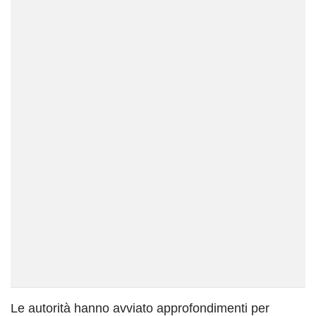
Le autorità hanno avviato approfondimenti per