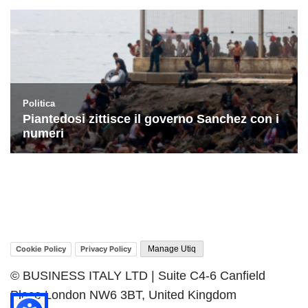
Cookie Policy
Privacy Policy
Manage Utiq
© BUSINESS ITALY LTD | Suite C4-6 Canfield
Place London NW6 3BT, United Kingdom