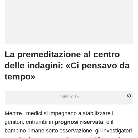
La premeditazione al centro
delle indagini: «Ci pensavo da
tempo»
Mentre i medici si impegnano a stabilizzare i
genitori, entrambi in
prognosi riservata
, e il
bambino rimane sotto osservazione, gli investigatori