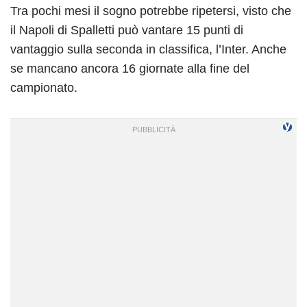
Tra pochi mesi il sogno potrebbe ripetersi, visto che
il Napoli di Spalletti può vantare 15 punti di
vantaggio sulla seconda in classifica, l’Inter. Anche
se mancano ancora 16 giornate alla fine del
campionato.