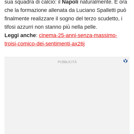
sua squadra di calcio: il
Napoli
naturalmente. E ora
che la formazione allenata da Luciano Spalletti può
finalmente realizzare il sogno del terzo scudetto, i
tifosi azzurri non stanno più nella pelle.
Leggi anche
:
cinema-25-anni-senza-massimo-
troisi-comico-dei-sentimenti-ax26j