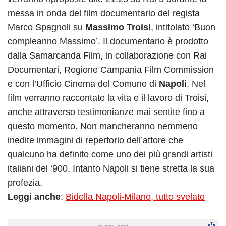
messa in onda del film documentario del regista
Marco Spagnoli su
Massimo Troisi
, intitolato ‘Buon
compleanno Massimo’. Il documentario è prodotto
dalla Samarcanda Film, in collaborazione con Rai
Documentari, Regione Campania Film Commission
e con l’Ufficio Cinema del Comune di
Napoli
. Nel
film verranno raccontate la vita e il lavoro di Troisi,
anche attraverso testimonianze mai sentite fino a
questo momento. Non mancheranno nemmeno
inedite immagini di repertorio dell’attore che
qualcuno ha definito come uno dei più grandi artisti
italiani del ‘900. Intanto Napoli si tiene stretta la sua
profezia.
Leggi anche
:
Bidella Napoli-Milano, tutto svelato