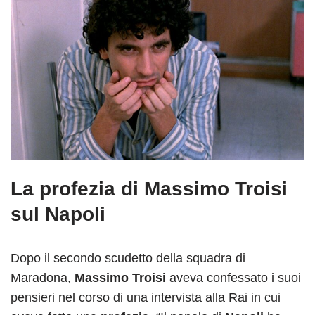
La profezia di Massimo Troisi
sul Napoli
Dopo il secondo scudetto della squadra di
Maradona,
Massimo Troisi
aveva confessato i suoi
pensieri nel corso di una intervista alla Rai in cui