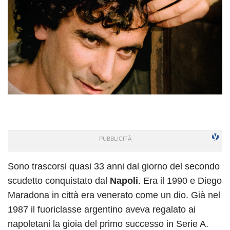
Sono trascorsi quasi 33 anni dal giorno del secondo
scudetto conquistato dal
Napoli
. Era il 1990 e Diego
Maradona in città era venerato come un dio. Già nel
1987 il fuoriclasse argentino aveva regalato ai
napoletani la gioia del primo successo in Serie A.