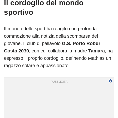
Il cordoglio del mondo
sportivo
Il mondo dello sport ha reagito con profonda
commozione alla notizia della scomparsa del
giovane. Il club di pallavolo
G.S. Porto Robur
Costa 2030
, con cui collabora la madre
Tamara
, ha
espresso il proprio cordoglio, definendo Mathias un
ragazzo solare e appassionato.