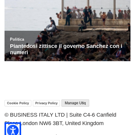
Cookie Policy
Privacy Policy
Manage Utiq
© BUSINESS ITALY LTD | Suite C4-6 Canfield
Place London NW6 3BT, United Kingdom