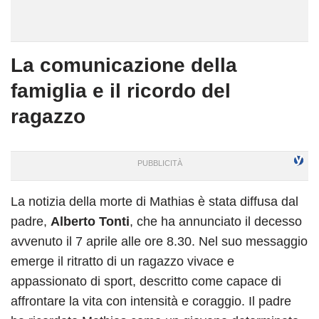
La comunicazione della
famiglia e il ricordo del
ragazzo
La notizia della morte di Mathias è stata diffusa dal
padre,
Alberto Tonti
, che ha annunciato il decesso
avvenuto il 7 aprile alle ore 8.30. Nel suo messaggio
emerge il ritratto di un ragazzo vivace e
appassionato di sport, descritto come capace di
affrontare la vita con intensità e coraggio. Il padre