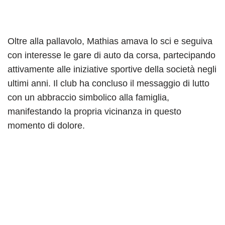
Oltre alla pallavolo, Mathias amava lo sci e seguiva
con interesse le gare di auto da corsa, partecipando
attivamente alle iniziative sportive della società negli
ultimi anni. Il club ha concluso il messaggio di lutto
con un abbraccio simbolico alla famiglia,
manifestando la propria vicinanza in questo
momento di dolore.