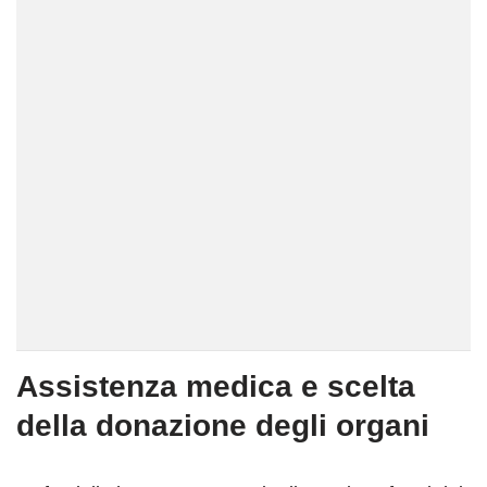
Assistenza medica e scelta
della donazione degli organi