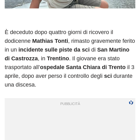
È deceduto dopo quattro giorni di ricovero il
dodicenne
Mathias Tonti
, rimasto gravemente ferito
in un
incidente sulle piste da sci
di
San Martino
di Castrozza
, in
Trentino
. Il giovane era stato
trasportato all’
ospedale Santa Chiara di Trento
il 3
aprile, dopo aver perso il controllo degli
sci
durante
una discesa.