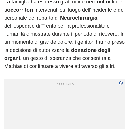
La famiglia ha espresso gratitudine nei confronti dei
soccorritori
intervenuti sul luogo dell’incidente e del
personale del reparto di
Neurochirurgia
dell’ospedale di Trento per la professionalità e
l’umanità dimostrate durante il periodo di ricovero. In
un momento di grande dolore, i genitori hanno preso
la decisione di autorizzare la
donazione degli
organi
, un gesto di speranza che consentirà a
Mathias di continuare a vivere attraverso gli altri.