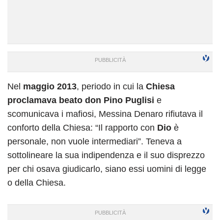
Nel
maggio 2013
, periodo in cui la
Chiesa
proclamava beato don Pino Puglisi
e
scomunicava i mafiosi, Messina Denaro rifiutava il
conforto della Chiesa: “Il rapporto con
Dio
è
personale, non vuole intermediari”. Teneva a
sottolineare la sua indipendenza e il suo disprezzo
per chi osava giudicarlo, siano essi uomini di legge
o della Chiesa.