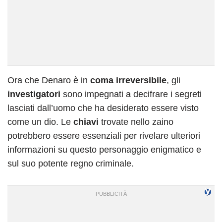
Ora che Denaro è in
coma irreversibile
, gli
investigatori
sono impegnati a decifrare i segreti
lasciati dall’uomo che ha desiderato essere visto
come un dio. Le
chiavi
trovate nello zaino
potrebbero essere essenziali per rivelare ulteriori
informazioni su questo personaggio enigmatico e
sul suo potente regno criminale.