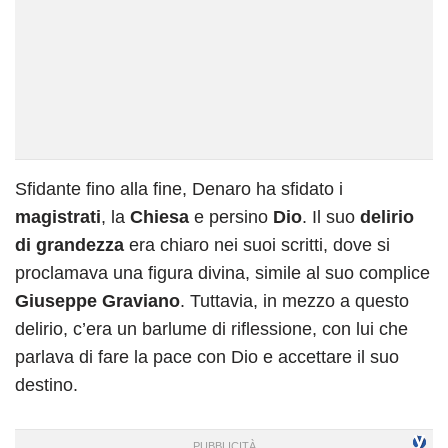
Sfidante fino alla fine, Denaro ha sfidato i
magistrati
, la
Chiesa
e persino
Dio
. Il suo
delirio
di grandezza
era chiaro nei suoi scritti, dove si
proclamava una figura divina, simile al suo complice
Giuseppe Graviano
. Tuttavia, in mezzo a questo
delirio, c’era un barlume di riflessione, con lui che
parlava di fare la pace con Dio e accettare il suo
destino.