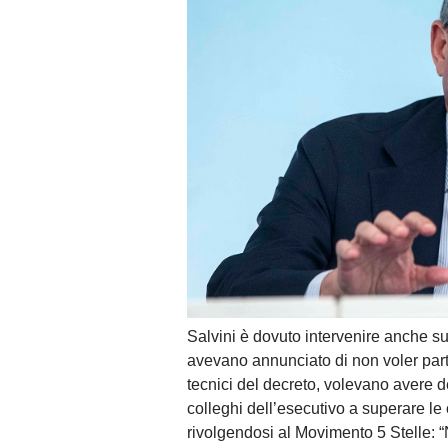
Salvini è dovuto intervenire anche s
avevano annunciato di non voler parte
tecnici del decreto, volevano avere d
colleghi dell’esecutivo a superare le
rivolgendosi al Movimento 5 Stelle: 