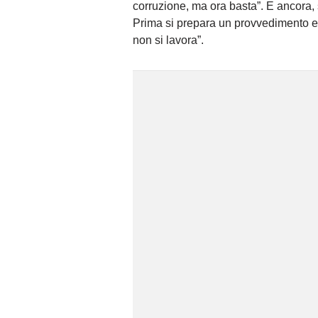
corruzione, ma ora basta”. E ancora,
Prima si prepara un provvedimento e s
non si lavora”.