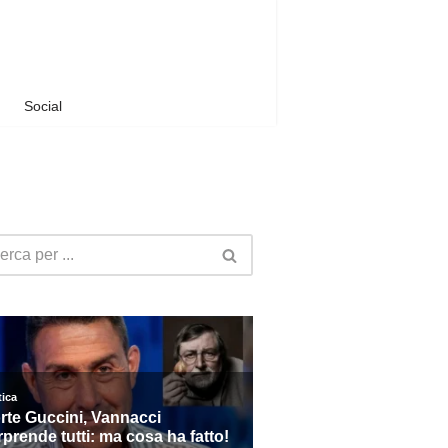
Social