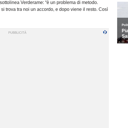
 sottolinea Verderame: “è un problema di metodo.
i trova tra noi un accordo, e dopo viene il resto. Così