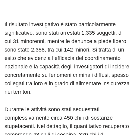
Il risultato investigativo è stato particolarmente
significativo: sono stati arrestati 1.335 soggetti, di
cui 31 minorenni, mentre le denunce a piede libero
sono state 2.358, tra cui 142 minori. Si tratta di un
esito che evidenzia l’efficacia del coordinamento
nazionale e la capacità degli investigatori di incidere
concretamente su fenomeni criminali diffusi, spesso
collegati tra loro e in grado di alimentare insicurezza
nei territori.
Durante le attività sono stati sequestrati
complessivamente circa 450 chili di sostanze
stupefacenti. Nel dettaglio, il quantitativo recuperato
comprende 48 chili di cocaina, 379 chili di