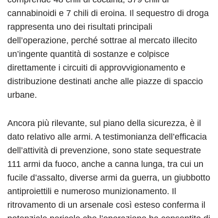
cannabinoidi e 7 chili di eroina. Il sequestro di droga
rappresenta uno dei risultati principali
dell’operazione, perché sottrae al mercato illecito
un’ingente quantità di sostanze e colpisce
direttamente i circuiti di approvvigionamento e
distribuzione destinati anche alle piazze di spaccio
urbane.
Ancora più rilevante, sul piano della sicurezza, è il
dato relativo alle armi. A testimonianza dell’efficacia
dell’attività di prevenzione, sono state sequestrate
111 armi da fuoco, anche a canna lunga, tra cui un
fucile d’assalto, diverse armi da guerra, un giubbotto
antiproiettili e numeroso munizionamento. Il
ritrovamento di un arsenale così esteso conferma il