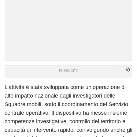
L’attività è stata sviluppata come un’operazione di
alto impatto nazionale dagli investigatori delle
Squadre mobili, sotto il coordinamento del Servizio
centrale operativo. Il dispositivo ha messo insieme
competenze investigative, controllo del territorio e
capacità di intervento rapido, coinvolgendo anche gli