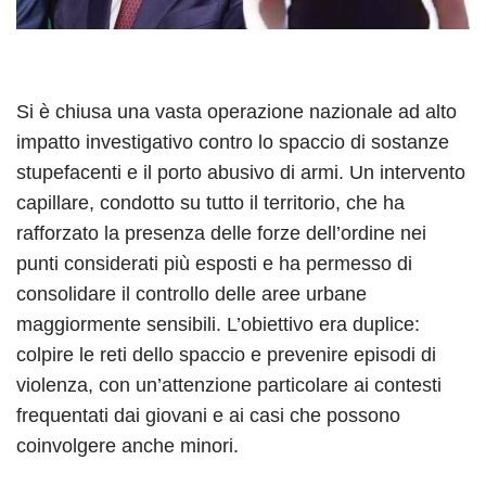
Si è chiusa una vasta operazione nazionale ad alto
impatto investigativo contro lo spaccio di sostanze
stupefacenti e il porto abusivo di armi. Un intervento
capillare, condotto su tutto il territorio, che ha
rafforzato la presenza delle forze dell’ordine nei
punti considerati più esposti e ha permesso di
consolidare il controllo delle aree urbane
maggiormente sensibili. L’obiettivo era duplice:
colpire le reti dello spaccio e prevenire episodi di
violenza, con un’attenzione particolare ai contesti
frequentati dai giovani e ai casi che possono
coinvolgere anche minori.