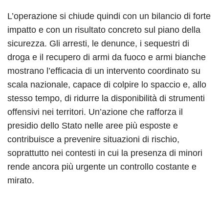
L’operazione si chiude quindi con un bilancio di forte
impatto e con un risultato concreto sul piano della
sicurezza. Gli arresti, le denunce, i sequestri di
droga e il recupero di armi da fuoco e armi bianche
mostrano l’efficacia di un intervento coordinato su
scala nazionale, capace di colpire lo spaccio e, allo
stesso tempo, di ridurre la disponibilità di strumenti
offensivi nei territori. Un’azione che rafforza il
presidio dello Stato nelle aree più esposte e
contribuisce a prevenire situazioni di rischio,
soprattutto nei contesti in cui la presenza di minori
rende ancora più urgente un controllo costante e
mirato.