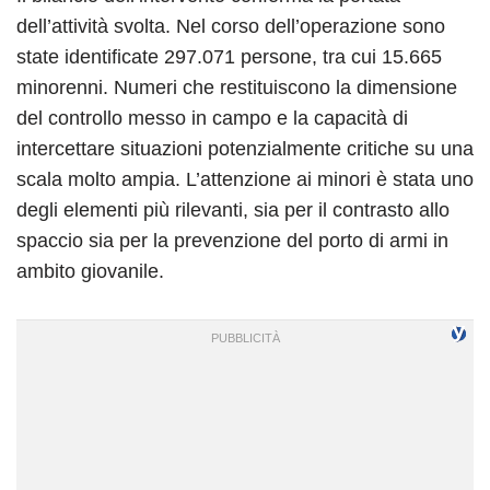
dell’attività svolta. Nel corso dell’operazione sono
state identificate 297.071 persone, tra cui 15.665
minorenni. Numeri che restituiscono la dimensione
del controllo messo in campo e la capacità di
intercettare situazioni potenzialmente critiche su una
scala molto ampia. L’attenzione ai minori è stata uno
degli elementi più rilevanti, sia per il contrasto allo
spaccio sia per la prevenzione del porto di armi in
ambito giovanile.