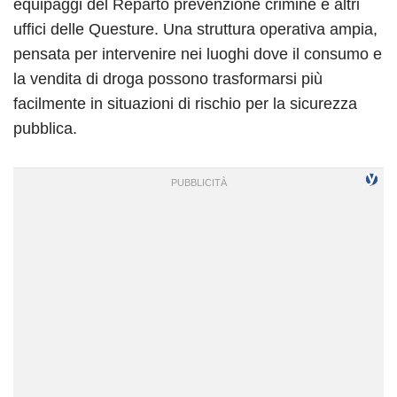
equipaggi del Reparto prevenzione crimine e altri
uffici delle Questure. Una struttura operativa ampia,
pensata per intervenire nei luoghi dove il consumo e
la vendita di droga possono trasformarsi più
facilmente in situazioni di rischio per la sicurezza
pubblica.