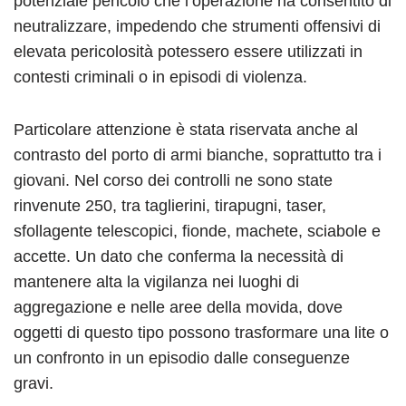
potenziale pericolo che l’operazione ha consentito di
neutralizzare, impedendo che strumenti offensivi di
elevata pericolosità potessero essere utilizzati in
contesti criminali o in episodi di violenza.
Particolare attenzione è stata riservata anche al
contrasto del porto di armi bianche, soprattutto tra i
giovani. Nel corso dei controlli ne sono state
rinvenute 250, tra taglierini, tirapugni, taser,
sfollagente telescopici, fionde, machete, sciabole e
accette. Un dato che conferma la necessità di
mantenere alta la vigilanza nei luoghi di
aggregazione e nelle aree della movida, dove
oggetti di questo tipo possono trasformare una lite o
un confronto in un episodio dalle conseguenze
gravi.