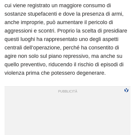
cui viene registrato un maggiore consumo di
sostanze stupefacenti e dove la presenza di armi,
anche improprie, può aumentare il pericolo di
aggressioni e scontri. Proprio la scelta di presidiare
questi luoghi ha rappresentato uno degli aspetti
centrali dell’operazione, perché ha consentito di
agire non solo sul piano repressivo, ma anche su
quello preventivo, riducendo il rischio di episodi di
violenza prima che potessero degenerare.