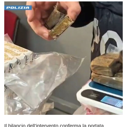
Il bilancio dell’intervento conferma la portata