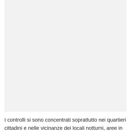
I controlli si sono concentrati soprattutto nei quartieri
cittadini e nelle vicinanze dei locali notturni, aree in