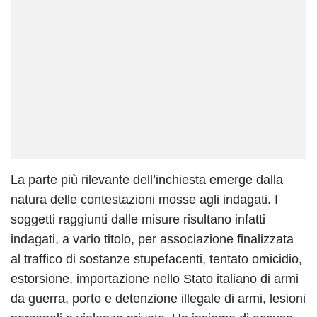
La parte più rilevante dell’inchiesta emerge dalla
natura delle contestazioni mosse agli indagati. I
soggetti raggiunti dalle misure risultano infatti
indagati, a vario titolo, per associazione finalizzata
al traffico di sostanze stupefacenti, tentato omicidio,
estorsione, importazione nello Stato italiano di armi
da guerra, porto e detenzione illegale di armi, lesioni