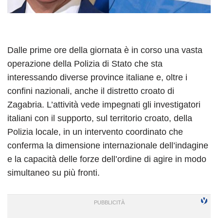
Dalle prime ore della giornata è in corso una vasta
operazione della Polizia di Stato che sta
interessando diverse province italiane e, oltre i
confini nazionali, anche il distretto croato di
Zagabria. L’attività vede impegnati gli investigatori
italiani con il supporto, sul territorio croato, della
Polizia locale, in un intervento coordinato che
conferma la dimensione internazionale dell’indagine
e la capacità delle forze dell’ordine di agire in modo
simultaneo su più fronti.