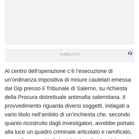
Al centro dell’operazione c’è l’esecuzione di
un’ordinanza impositiva di misure cautelari emessa
dal Gip presso il Tribunale di Salerno, su richiesta
della Procura distrettuale antimafia salernitana. Il
provvedimento riguarda diversi soggetti, indagati a
vario titolo nell’ambito di un’inchiesta che, secondo
quanto ricostruito dagli investigatori, avrebbe portato
alla luce un quadro criminale articolato e ramificato,