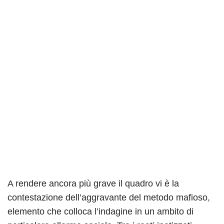
A rendere ancora più grave il quadro vi è la
contestazione dell’aggravante del metodo mafioso,
elemento che colloca l’indagine in un ambito di