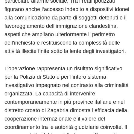
particolare allarme sociale. Tra i reati ipotizzati
figurano anche l’accesso indebito a dispositivi idonei
alla comunicazione da parte di soggetti detenuti e il
favoreggiamento dell’immigrazione clandestina,
aspetti che ampliano ulteriormente il perimetro
dell’inchiesta e restituiscono la complessità delle
attività illecite finite sotto la lente degli investigatori.
L’operazione rappresenta un risultato significativo
per la Polizia di Stato e per l’intero sistema
investigativo impegnato nel contrasto alla criminalità
organizzata. La capacità di intervenire
contemporaneamente in più province italiane e nel
distretto croato di Zagabria dimostra l’efficacia della
cooperazione internazionale e il valore del
coordinamento tra le autorità giudiziarie coinvolte. Il