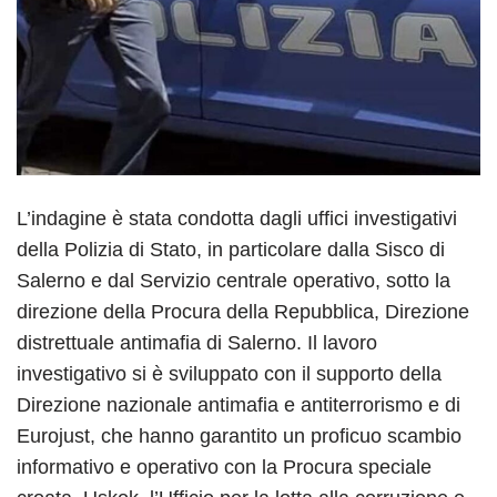
L’indagine è stata condotta dagli uffici investigativi
della Polizia di Stato, in particolare dalla Sisco di
Salerno e dal Servizio centrale operativo, sotto la
direzione della Procura della Repubblica, Direzione
distrettuale antimafia di Salerno. Il lavoro
investigativo si è sviluppato con il supporto della
Direzione nazionale antimafia e antiterrorismo e di
Eurojust, che hanno garantito un proficuo scambio
informativo e operativo con la Procura speciale