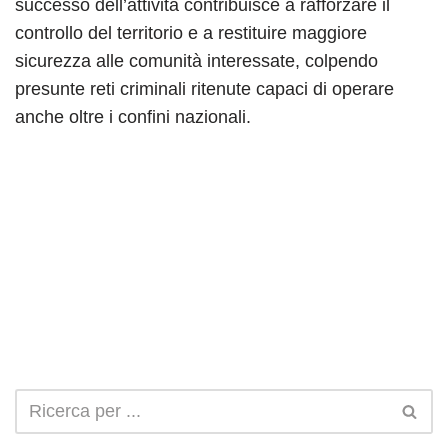
successo dell’attività contribuisce a rafforzare il
controllo del territorio e a restituire maggiore
sicurezza alle comunità interessate, colpendo
presunte reti criminali ritenute capaci di operare
anche oltre i confini nazionali.