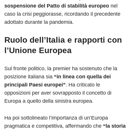
sospensione del Patto di stabilità europeo
nel
caso la crisi peggiorasse, ricordando il precedente
adottato durante la pandemia.
Ruolo dell’Italia e rapporti con
l’Unione Europea
Sul fronte politico, la premier ha sostenuto che la
posizione italiana sia
“in linea con quella dei
principali Paesi europei”
. Ha criticato le
opposizioni per aver sovrapposto il concetto di
Europa a quello della sinistra europea.
Ha poi sottolineato l’importanza di un’Europa
pragmatica e competitiva, affermando che
“la storia