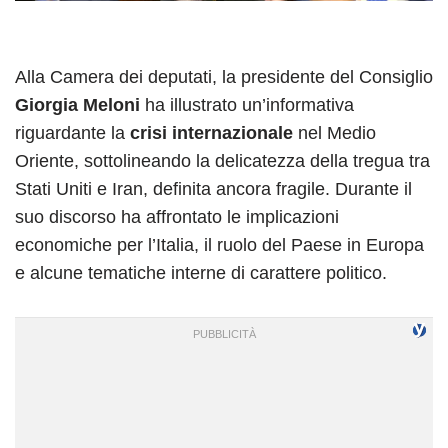
Alla Camera dei deputati, la presidente del Consiglio
Giorgia Meloni
ha illustrato un’informativa
riguardante la
crisi internazionale
nel Medio
Oriente, sottolineando la delicatezza della tregua tra
Stati Uniti e Iran, definita ancora fragile. Durante il
suo discorso ha affrontato le implicazioni
economiche per l’Italia, il ruolo del Paese in Europa
e alcune tematiche interne di carattere politico.