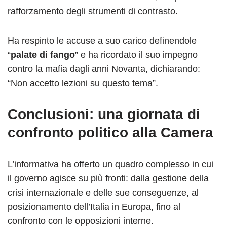
rafforzamento degli strumenti di contrasto.
Ha respinto le accuse a suo carico definendole
“
palate di fango
” e ha ricordato il suo impegno
contro la mafia dagli anni Novanta, dichiarando:
“Non accetto lezioni su questo tema”.
Conclusioni: una giornata di
confronto politico alla Camera
L’informativa ha offerto un quadro complesso in cui
il governo agisce su più fronti: dalla gestione della
crisi internazionale e delle sue conseguenze, al
posizionamento dell’Italia in Europa, fino al
confronto con le opposizioni interne.