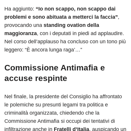
Ha aggiunto:
“Io non scappo, non scappo dai
problemi e sono abituata a metterci la faccia”
,
provocando una
standing ovation della
maggioranza
, con i deputati in piedi ad applaudire.
Nel corso dell’applauso ha concluso con un tono più
leggero: “È ancora lunga raga’…”
Commissione Antimafia e
accuse respinte
Nel finale, la presidente del Consiglio ha affrontato
le polemiche su presunti legami tra politica e
criminalità organizzata, chiedendo che la
Commissione Antimafia si occupi dei tentativi di
infiltrazione anche in
Fratelli d’Italia
, auspicando un