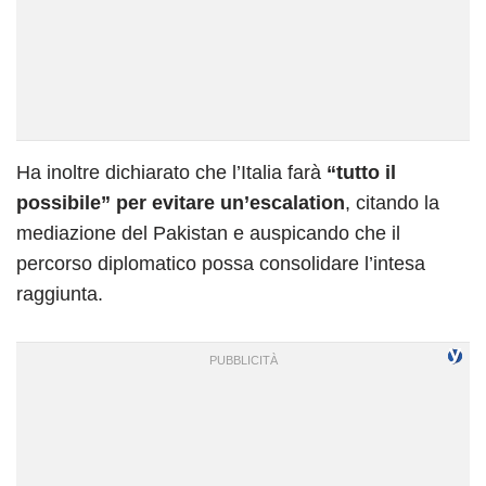
Ha inoltre dichiarato che l’Italia farà
“tutto il
possibile” per evitare un’escalation
, citando la
mediazione del Pakistan e auspicando che il
percorso diplomatico possa consolidare l’intesa
raggiunta.