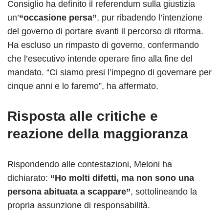
Consiglio ha definito il referendum sulla giustizia
un’
“occasione persa”
, pur ribadendo l’intenzione
del governo di portare avanti il percorso di riforma.
Ha escluso un rimpasto di governo, confermando
che l’esecutivo intende operare fino alla fine del
mandato. “Ci siamo presi l’impegno di governare per
cinque anni e lo faremo”, ha affermato.
Risposta alle critiche e
reazione della maggioranza
Rispondendo alle contestazioni, Meloni ha
dichiarato:
“Ho molti difetti, ma non sono una
persona abituata a scappare”
, sottolineando la
propria assunzione di responsabilità.