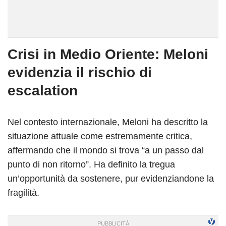
Crisi in Medio Oriente: Meloni
evidenzia il rischio di
escalation
Nel contesto internazionale, Meloni ha descritto la
situazione attuale come estremamente critica,
affermando che il mondo si trova “a un passo dal
punto di non ritorno”. Ha definito la tregua
un’opportunità da sostenere, pur evidenziandone la
fragilità.