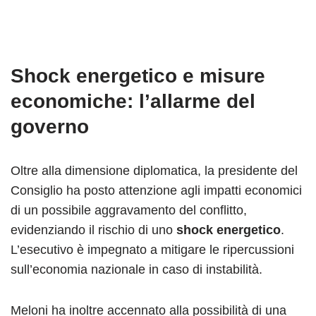
Shock energetico e misure
economiche: l’allarme del
governo
Oltre alla dimensione diplomatica, la presidente del
Consiglio ha posto attenzione agli impatti economici
di un possibile aggravamento del conflitto,
evidenziando il rischio di uno
shock energetico
.
L’esecutivo è impegnato a mitigare le ripercussioni
sull’economia nazionale in caso di instabilità.
Meloni ha inoltre accennato alla possibilità di una