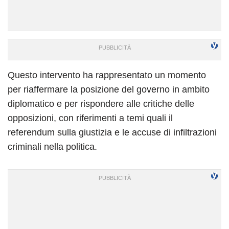
Questo intervento ha rappresentato un momento
per riaffermare la posizione del governo in ambito
diplomatico e per rispondere alle critiche delle
opposizioni, con riferimenti a temi quali il
referendum sulla giustizia e le accuse di infiltrazioni
criminali nella politica.