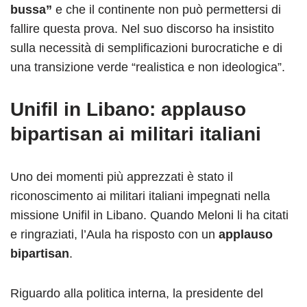
bussa”
e che il continente non può permettersi di
fallire questa prova. Nel suo discorso ha insistito
sulla necessità di semplificazioni burocratiche e di
una transizione verde “realistica e non ideologica”.
Unifil in Libano: applauso
bipartisan ai militari italiani
Uno dei momenti più apprezzati è stato il
riconoscimento ai militari italiani impegnati nella
missione Unifil in Libano. Quando Meloni li ha citati
e ringraziati, l’Aula ha risposto con un
applauso
bipartisan
.
Riguardo alla politica interna, la presidente del