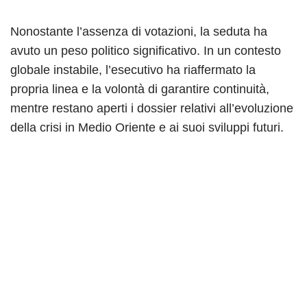
Nonostante l’assenza di votazioni, la seduta ha
avuto un peso politico significativo. In un contesto
globale instabile, l’esecutivo ha riaffermato la
propria linea e la volontà di garantire continuità,
mentre restano aperti i dossier relativi all’evoluzione
della crisi in Medio Oriente e ai suoi sviluppi futuri.