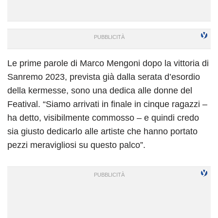
Le prime parole di Marco Mengoni dopo la vittoria di
Sanremo 2023, prevista già dalla serata d’esordio
della kermesse, sono una dedica alle donne del
Featival. “Siamo arrivati in finale in cinque ragazzi –
ha detto, visibilmente commosso – e quindi credo
sia giusto dedicarlo alle artiste che hanno portato
pezzi meravigliosi su questo palco”.