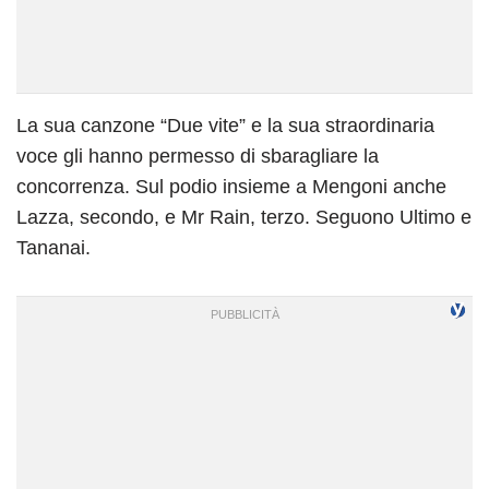
La sua canzone “Due vite” e la sua straordinaria
voce gli hanno permesso di sbaragliare la
concorrenza. Sul podio insieme a Mengoni anche
Lazza, secondo, e Mr Rain, terzo. Seguono Ultimo e
Tananai.