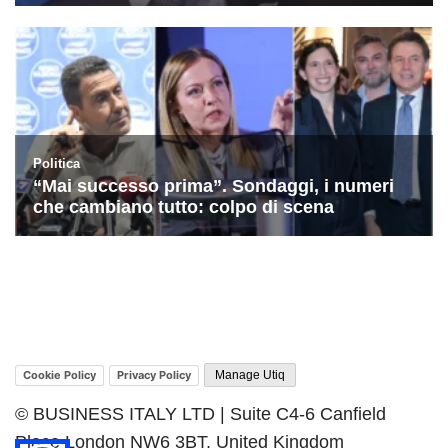
Cookie Policy
Privacy Policy
Manage Utiq
© BUSINESS ITALY LTD | Suite C4-6 Canfield
Place London NW6 3BT, United Kingdom