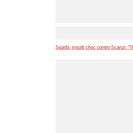
Sgarbi, insulti choc contro Scanzi: “T