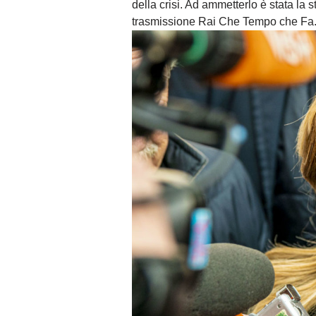
della crisi. Ad ammetterlo è stata la s
trasmissione Rai Che Tempo che Fa