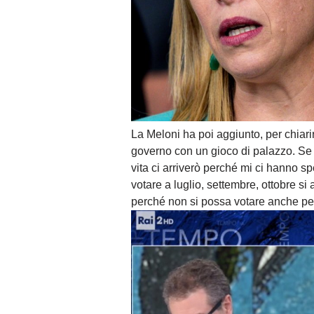
La Meloni ha poi aggiunto, per chiari
governo con un gioco di palazzo. Se 
vita ci arriverò perché mi ci hanno sped
votare a luglio, settembre, ottobre si
perché non si possa votare anche per 