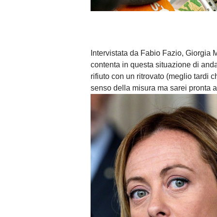
Intervistata da Fabio Fazio, Giorgia
contenta in questa situazione di and
rifiuto con un ritrovato (meglio tardi 
senso della misura ma sarei pronta a