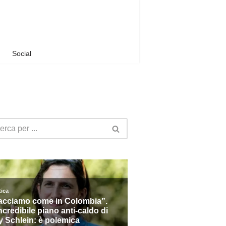
Social