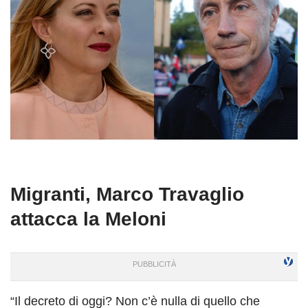
Migranti, Marco Travaglio
attacca la Meloni
“Il decreto di oggi? Non c’è nulla di quello che