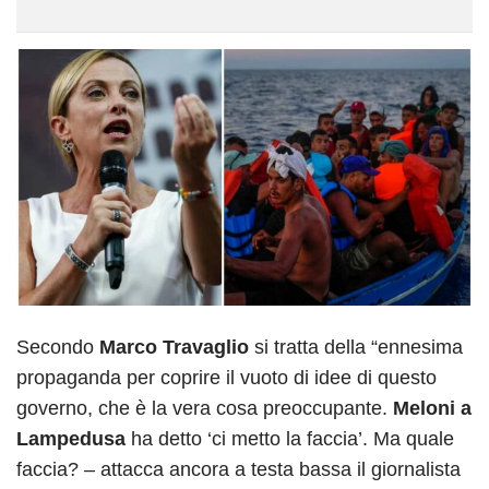
Secondo
Marco Travaglio
si tratta della “ennesima
propaganda per coprire il vuoto di idee di questo
governo, che è la vera cosa preoccupante.
Meloni a
Lampedusa
ha detto ‘ci metto la faccia’. Ma quale
faccia? – attacca ancora a testa bassa il giornalista