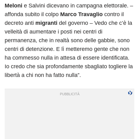
Meloni
e Salvini dicevano in campagna elettorale. –
affonda subito il colpo
Marco Travaglio
contro il
decreto anti
migranti
del governo – Vedo che c’è la
velleità di aumentare i posti nei centri di
permanenza, che in realtà sono delle gabbie, sono
centri di detenzione. E lì metteremo gente che non
ha commesso nulla in attesa di essere identificata.
Io credo che sia profondamente sbagliato togliere la
libertà a chi non ha fatto nulla”.