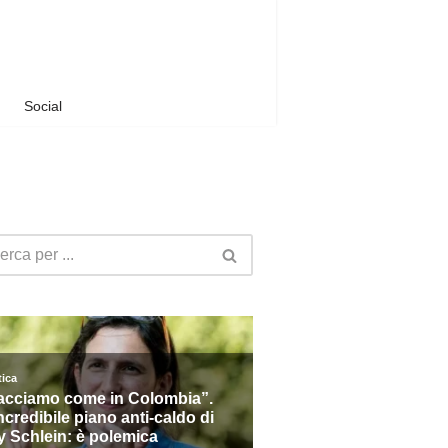
Social