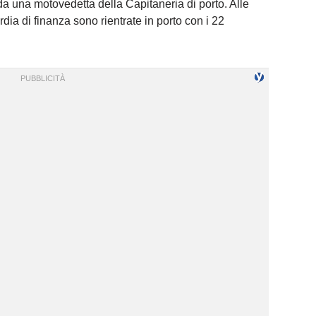
da una motovedetta della Capitaneria di porto. Alle
dia di finanza sono rientrate in porto con i 22