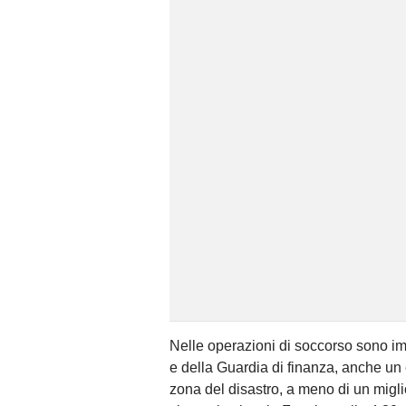
Nelle operazioni di soccorso sono imp
e della Guardia di finanza, anche un 
zona del disastro, a meno di un migli