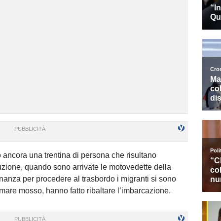
ancora una trentina di persona che risultano
zione, quando sono arrivate le motovedette della
inanza per procedere al trasbordo i migranti si sono
il mare mosso, hanno fatto ribaltare l’imbarcazione.