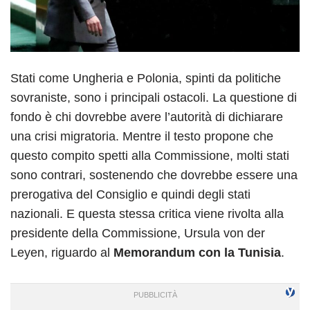
Stati come Ungheria e Polonia, spinti da politiche
sovraniste, sono i principali ostacoli. La questione di
fondo è chi dovrebbe avere l’autorità di dichiarare
una crisi migratoria. Mentre il testo propone che
questo compito spetti alla Commissione, molti stati
sono contrari, sostenendo che dovrebbe essere una
prerogativa del Consiglio e quindi degli stati
nazionali. E questa stessa critica viene rivolta alla
presidente della Commissione, Ursula von der
Leyen, riguardo al
Memorandum con la Tunisia
.