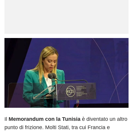
Il
Memorandum con la Tunisia
è diventato un altro
punto di frizione. Molti Stati, tra cui Francia e