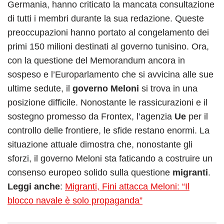
Germania, hanno criticato la mancata consultazione
di tutti i membri durante la sua redazione. Queste
preoccupazioni hanno portato al congelamento dei
primi 150 milioni destinati al governo tunisino. Ora,
con la questione del Memorandum ancora in
sospeso e l’Europarlamento che si avvicina alle sue
ultime sedute, il
governo Meloni
si trova in una
posizione difficile. Nonostante le rassicurazioni e il
sostegno promesso da Frontex, l’agenzia
Ue
per il
controllo delle frontiere, le sfide restano enormi. La
situazione attuale dimostra che, nonostante gli
sforzi, il governo Meloni sta faticando a costruire un
consenso europeo solido sulla questione
migranti
.
Leggi anche
:
Migranti, Fini attacca Meloni: “Il
blocco navale è solo propaganda”