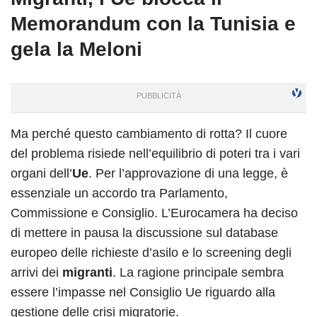
Memorandum con la Tunisia e
gela la Meloni
Ma perché questo cambiamento di rotta? Il cuore
del problema risiede nell’equilibrio di poteri tra i vari
organi dell’
Ue
. Per l’approvazione di una legge, è
essenziale un accordo tra Parlamento,
Commissione e Consiglio. L’Eurocamera ha deciso
di mettere in pausa la discussione sul database
europeo delle richieste d’asilo e lo screening degli
arrivi dei
migranti
. La ragione principale sembra
essere l’impasse nel Consiglio Ue riguardo alla
gestione delle crisi migratorie.