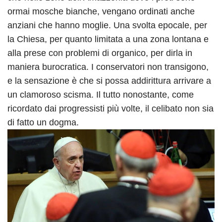
ormai mosche bianche, vengano ordinati anche
anziani che hanno moglie. Una svolta epocale, per
la Chiesa, per quanto limitata a una zona lontana e
alla prese con problemi di organico, per dirla in
maniera burocratica. I conservatori non transigono,
e la sensazione è che si possa addirittura arrivare a
un clamoroso scisma. Il tutto nonostante, come
ricordato dai progressisti più volte, il celibato non sia
di fatto un dogma.