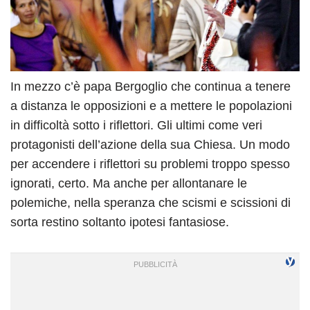
In mezzo c’è papa Bergoglio che continua a tenere
a distanza le opposizioni e a mettere le popolazioni
in difficoltà sotto i riflettori. Gli ultimi come veri
protagonisti dell’azione della sua Chiesa. Un modo
per accendere i riflettori su problemi troppo spesso
ignorati, certo. Ma anche per allontanare le
polemiche, nella speranza che scismi e scissioni di
sorta restino soltanto ipotesi fantasiose.