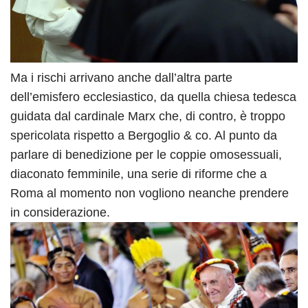
Ma i rischi arrivano anche dall’altra parte
dell’emisfero ecclesiastico, da quella chiesa tedesca
guidata dal cardinale Marx che, di contro, è troppo
spericolata rispetto a Bergoglio & co. Al punto da
parlare di benedizione per le coppie omosessuali,
diaconato femminile, una serie di riforme che a
Roma al momento non vogliono neanche prendere
in considerazione.