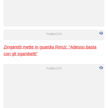
Zingaretti mette in guardia Renzi: “Adesso basta
con gli sgambetti”