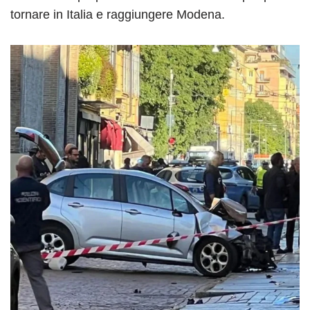
tornare in Italia e raggiungere Modena.