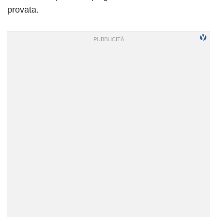
provata.