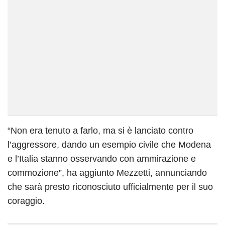
“Non era tenuto a farlo, ma si è lanciato contro
l’aggressore, dando un esempio civile che Modena
e l’Italia stanno osservando con ammirazione e
commozione”, ha aggiunto Mezzetti, annunciando
che sarà presto riconosciuto ufficialmente per il suo
coraggio.