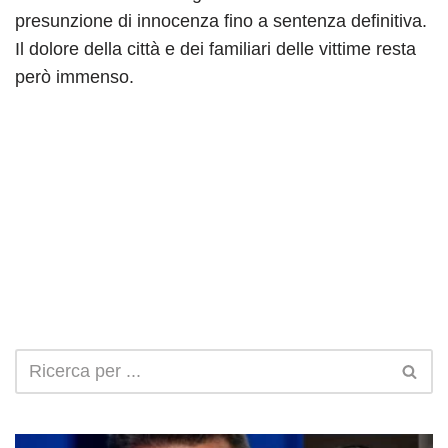
presunzione di innocenza fino a sentenza definitiva.
Il dolore della città e dei familiari delle vittime resta
però immenso.