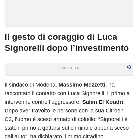
Il gesto di coraggio di Luca
Signorelli dopo l’investimento
Il sindaco di Modena,
Massimo Mezzetti
, ha
raccontato il contatto con Luca Signorelli, il primo a
intervenire contro l’aggressore,
Salim El Koudri
.
Dopo aver travolto le persone con la sua Citroen
C3, l’uomo è sceso armato di coltello. “Signorelli è
stato il primo a gettarsi sul criminale appena sceso
dall’auto”, ha dichiarato il primo cittadino.