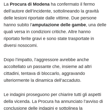
La
Procura di Modena
ha confermato il fermo
dell’autore dell’incidente, sottolineando la gravità
delle lesioni riportate dalle vittime. Due persone
hanno subito l’
amputazione delle gambe
, una delle
quali versa in condizioni critiche. Altre hanno
riportato ferite gravi e sono state trasportate in
diversi nosocomi.
Dopo l’impatto, l’aggressore avrebbe anche
accoltellato un passante che, insieme ad altri
cittadini, tentava di bloccarlo, aggravando
ulteriormente la dinamica dell’accaduto.
Le indagini proseguono per chiarire tutti gli aspetti
della vicenda. La Procura ha annunciato l’avviso di
conclusione delle indagini e sottolinea la