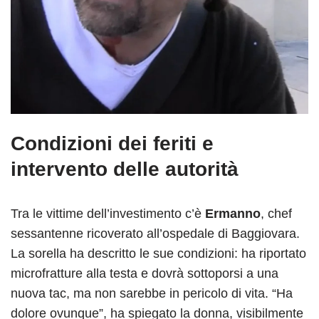
Condizioni dei feriti e
intervento delle autorità
Tra le vittime dell’investimento c’è
Ermanno
, chef
sessantenne ricoverato all’ospedale di Baggiovara.
La sorella ha descritto le sue condizioni: ha riportato
microfratture alla testa e dovrà sottoporsi a una
nuova tac, ma non sarebbe in pericolo di vita. “Ha
dolore ovunque”, ha spiegato la donna, visibilmente