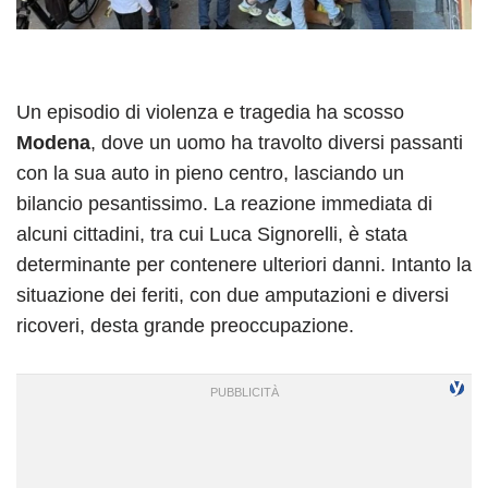
Un episodio di violenza e tragedia ha scosso
Modena
, dove un uomo ha travolto diversi passanti
con la sua auto in pieno centro, lasciando un
bilancio pesantissimo. La reazione immediata di
alcuni cittadini, tra cui Luca Signorelli, è stata
determinante per contenere ulteriori danni. Intanto la
situazione dei feriti, con due amputazioni e diversi
ricoveri, desta grande preoccupazione.