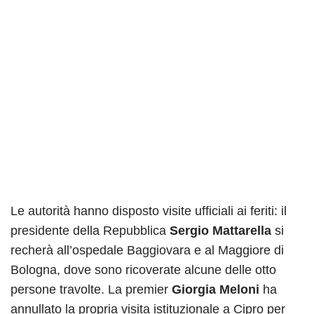
Le autorità hanno disposto visite ufficiali ai feriti: il
presidente della Repubblica
Sergio Mattarella
si
recherà all’ospedale Baggiovara e al Maggiore di
Bologna, dove sono ricoverate alcune delle otto
persone travolte. La premier
Giorgia Meloni
ha
annullato la propria visita istituzionale a Cipro per