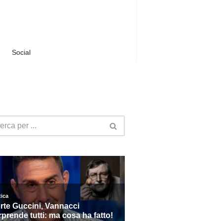
Social