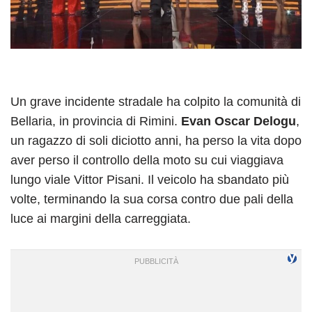
Un grave incidente stradale ha colpito la comunità di
Bellaria, in provincia di Rimini.
Evan Oscar Delogu
,
un ragazzo di soli diciotto anni, ha perso la vita dopo
aver perso il controllo della moto su cui viaggiava
lungo viale Vittor Pisani. Il veicolo ha sbandato più
volte, terminando la sua corsa contro due pali della
luce ai margini della carreggiata.