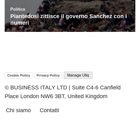
Cookie Policy
Privacy Policy
Manage Utiq
© BUSINESS ITALY LTD | Suite C4-6 Canfield
Place London NW6 3BT, United Kingdom
Chi siamo
Contatti