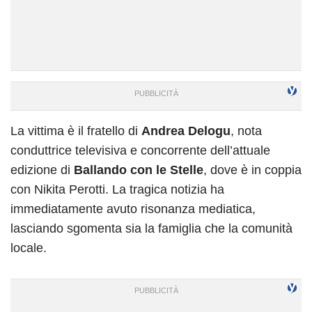
La vittima è il fratello di
Andrea Delogu
, nota
conduttrice televisiva e concorrente dell’attuale
edizione di
Ballando con le Stelle
, dove è in coppia
con Nikita Perotti. La tragica notizia ha
immediatamente avuto risonanza mediatica,
lasciando sgomenta sia la famiglia che la comunità
locale.