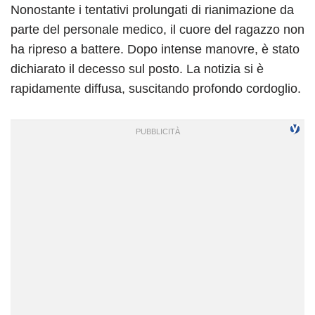
Nonostante i tentativi prolungati di rianimazione da
parte del personale medico, il cuore del ragazzo non
ha ripreso a battere. Dopo intense manovre, è stato
dichiarato il decesso sul posto. La notizia si è
rapidamente diffusa, suscitando profondo cordoglio.