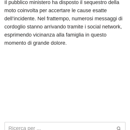
Il pubblico ministero ha disposto il sequestro della
moto coinvolta per accertare le cause esatte
dell’incidente. Nel frattempo, numerosi messaggi di
cordoglio stanno arrivando tramite i social network,
esprimendo vicinanza alla famiglia in questo
momento di grande dolore.