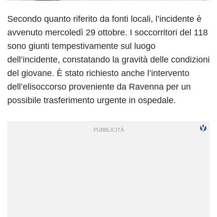
Secondo quanto riferito da fonti locali, l’incidente è
avvenuto mercoledì 29 ottobre. I soccorritori del 118
sono giunti tempestivamente sul luogo
dell’incidente, constatando la gravità delle condizioni
del giovane. È stato richiesto anche l’intervento
dell’elisoccorso proveniente da Ravenna per un
possibile trasferimento urgente in ospedale.